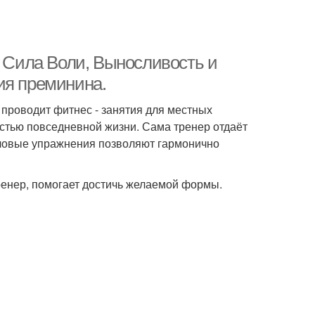
, Сила Воли, Выносливость и
ия преминина.
проводит фитнес - занятия для местных
астью повседневной жизни. Сама тренер отдаёт
иловые упражнения позволяют гармонично
тренер, помогает достичь желаемой формы.