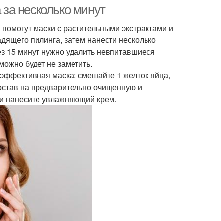
за несколько минут
 помогут маски с растительными экстрактами и
дящего пилинга, затем нанести несколько
ез 15 минут нужно удалить невпитавшиеся
можно будет не заметить.
 эффективная маска: смешайте 1 желток яйца,
состав на предварительно очищенную и
 и нанесите увлажняющий крем.