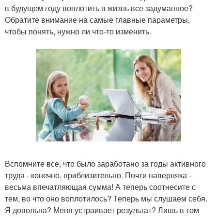
в будущем году воплотить в жизнь все задуманное?
Обратите внимание на самые главные параметры,
чтобы понять, нужно ли что-то изменить.
Вспомните все, что было заработано за годы активного
труда - конечно, приблизительно. Почти наверняка -
весьма впечатляющая сумма! А теперь соотнесите с
тем, во что оно воплотилось? Теперь мы слушаем себя.
Я довольна? Меня устраивает результат? Лишь в том