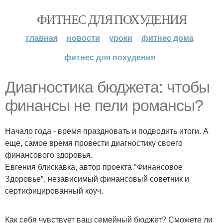
ФИТНЕС ДЛЯ ПОХУДЕНИЯ
главная
новости
уроки
фитнес дома
фитнес для похудения
Диагностика бюджета: чтобы
финансы не пели романсы?
Начало года - время праздновать и подводить итоги. А
еще, самое время провести диагностику своего
финансового здоровья.
Евгения блискавка, автор проекта "Финансовое
Здоровье", независимый финансовый советник и
сертифицированный коуч.
Как себя чувствует ваш семейный бюджет? Сможете ли