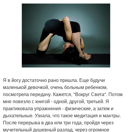
Я в йогу достаточно рано пришла. Еще будучи
маленькой девочкой, очень больным ребенком,
посмотрела передачу. Кажется, "Вокруг Света". Потом
мне повезло с книгой - одной, другой, третьей. Я
практиковала упражнения - физические, а затем и
дыхательные. Узнала, что такое медитация и мантры.
После перерыва в два или три года, пройдя через
мучительный душевный разлад, через огромное