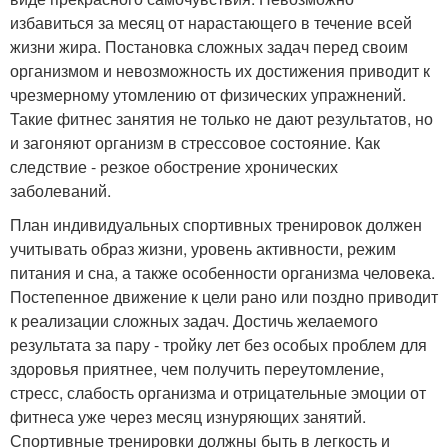
избавиться за месяц от нарастающего в течение всей
жизни жира. Постановка сложных задач перед своим
организмом и невозможность их достижения приводит к
чрезмерному утомлению от физических упражнений.
Такие фитнес занятия не только не дают результатов, но
и загоняют организм в стрессовое состояние. Как
следствие - резкое обострение хронических
заболеваний.
План индивидуальных спортивных тренировок должен
учитывать образ жизни, уровень активности, режим
питания и сна, а также особенности организма человека.
Постепенное движение к цели рано или поздно приводит
к реализации сложных задач. Достичь желаемого
результата за пару - тройку лет без особых проблем для
здоровья приятнее, чем получить переутомление,
стресс, слабость организма и отрицательные эмоции от
фитнеса уже через месяц изнуряющих занятий.
Спортивные тренировки должны быть в легкость и