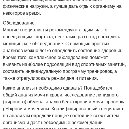
физические нагрузки, а лучше дать отдых организму на
некоторое время.
Обследование.
Многие специалисты рекомендуют людям, часто
посещающим спортзал, несколько раз в год проходить
медицинское обследование. С помощью простых
анализов можно легко определить состояние здоровья.
Кроме того, комплексное обследование поможет
выявить наиболее подходящий вид спортивных занятий,
составить индивидуальную программу тренировок, а
также отрегулировать режим дня и питания.
Какие анализы необходимо сдавать? Понадобится
общий анализ мочи и крови, исследование липидного
(жирового) обмена, анализ белка крови и мочи, проверка
рН крови и мочевины. Квалифицированный специалист
по анализам определит общее состояние всех систем
организма и даст необходимые рекомендации