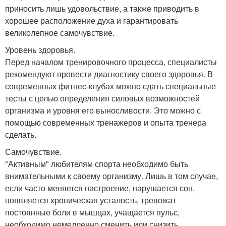
приносить лишь удовольствие, а также приводить в
хорошее расположение духа и гарантировать
великолепное самочувствие.
Уровень здоровья.
Перед началом тренировочного процесса, специалисты
рекомендуют провести диагностику своего здоровья. В
современных фитнес-клубах можно сдать специальные
тесты с целью определения силовых возможностей
организма и уровня его выносливости. Это можно с
помощью современных тренажеров и опыта тренера
сделать.
Самочувствие.
"Активным" любителям спорта необходимо быть
внимательными к своему организму. Лишь в том случае,
если часто меняется настроение, нарушается сон,
появляется хроническая усталость, тревожат
постоянные боли в мышцах, учащается пульс,
необходимо немедленно сменить или снизить