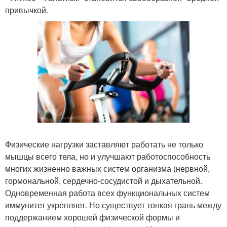
привычкой.
Физические нагрузки заставляют работать не только
мышцы всего тела, но и улучшают работоспособность
многих жизненно важных систем организма (нервной,
гормональной, сердечно-сосудистой и дыхательной.
Одновременная работа всех функциональных систем
иммунитет укрепляет. Но существует тонкая грань между
поддержанием хорошей физической формы и