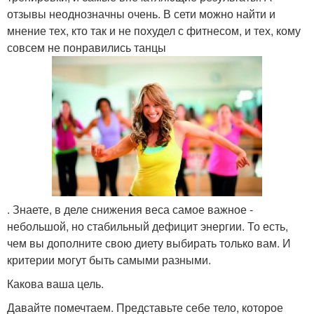
отзывы неоднозначны очень. В сети можно найти и
мнение тех, кто так и не похудел с фитнесом, и тех, кому
совсем не понравились танцы
. Знаете, в деле снижения веса самое важное -
небольшой, но стабильный дефицит энергии. То есть,
чем вы дополните свою диету выбирать только вам. И
критерии могут быть самыми разными.
Какова ваша цель.
Давайте помечтаем. Представьте себе тело, которое