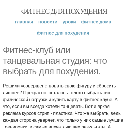
ФИТНЕС ДЛЯ ПОХУДЕНИЯ
главная
новости
уроки
фитнес дома
фитнес для похудения
Фитнес-клуб или
танцевальная студия: что
выбрать для похудения.
Решили усовершенствовать свою фигуру и сбросить
лишнее? Прекрасно, осталось только выбрать тип
физической нагрузки и купить карту в фитнес клубе. А
что, если вы всегда хотели танцевать. Вот и яркая
реклама курсов стрип - пластики. Что же выбрать, ведь
каждая сторона уверяет, что только у них самые лучшие
тренировки, и самые впечатляющие результаты. А