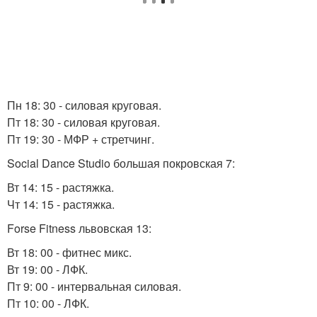
Пн 18: 30 - силовая круговая.
Пт 18: 30 - силовая круговая.
Пт 19: 30 - МФР + стретчинг.
Social Dance Studio большая покровская 7:
Вт 14: 15 - растяжка.
Чт 14: 15 - растяжка.
Forse Fitness львовская 13:
Вт 18: 00 - фитнес микс.
Вт 19: 00 - ЛФК.
Пт 9: 00 - интервальная силовая.
Пт 10: 00 - ЛФК.