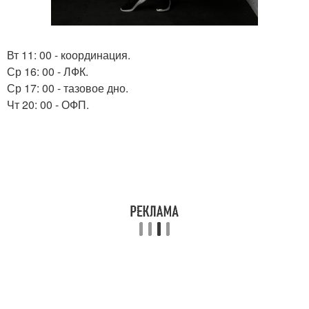
Вт 11: 00 - координация.
Ср 16: 00 - ЛФК.
Ср 17: 00 - тазовое дно.
Чт 20: 00 - ОФП.