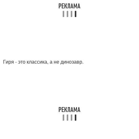
Гиря - это классика, а не динозавр.