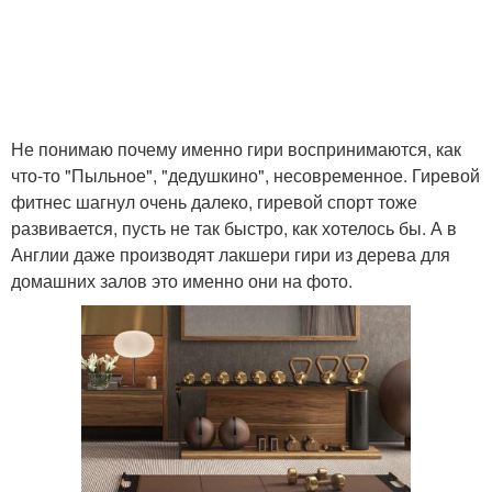
Не понимаю почему именно гири воспринимаются, как
что-то "Пыльное", "дедушкино", несовременное. Гиревой
фитнес шагнул очень далеко, гиревой спорт тоже
развивается, пусть не так быстро, как хотелось бы. А в
Англии даже производят лакшери гири из дерева для
домашних залов это именно они на фото.