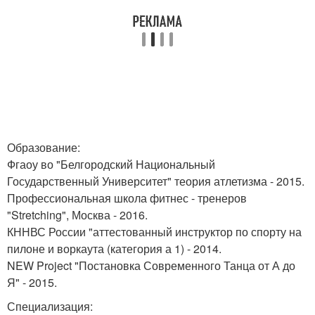
Образование:
Фгаоу во "Белгородский Национальный
Государственный Университет" теория атлетизма - 2015.
Профессиональная школа фитнес - тренеров
"Stretching", Москва - 2016.
КННВС России "аттестованный инструктор по спорту на
пилоне и воркаута (категория а 1) - 2014.
NEW Project "Постановка Современного Танца от А до
Я" - 2015.
Специализация: