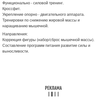
Функционально - силовой тренинг.
Кроссфит.
Укрепление опорно - двигательного аппарата.
Тренировки по снижению жировой массы и
наращиванию мышечной.
Направления:
Коррекция фигуры (набор/сброс мышечной массы).
Составление программ питания развитие силы и
выносливости.