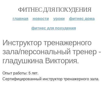
ФИТНЕС ДЛЯ ПОХУДЕНИЯ
главная
новости
уроки
фитнес дома
фитнес для похудения
Инструктор тренажерного
зала/персональный тренер -
гладушкина Виктория.
Опыт работы: 5 лет.
Сертифицированный инструктор тренажерного зала.