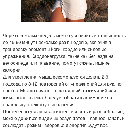
Через несколько недель можно увеличить интенсивность
до 45-60 минут несколько раз в неделю, включив в
тренировку элементы йоги, кардио или силовые
упражнения. Кардионагрузки, такие как бег, езда на
велосипеде или плавание, помогут сжечь лишние
калории.
Для укрепления мышц рекомендуется делать 2-3
подхода по 8-12 повторений от упражнений для рук, ног,
пресса. Можно начать с приседаний, отжиманий или
жима штанги лёжа. Следует обратить внимание на
правильную технику выполнения.
Постепенно увеличивая интенсивность и разнообразие,
можно добиться видимых результатов. Главное начать и
соблюдать режим - здоровье и энергия будут вас