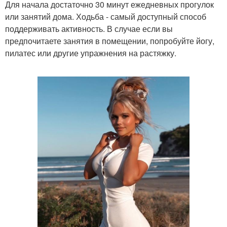
Для начала достаточно 30 минут ежедневных прогулок
или занятий дома. Ходьба - самый доступный способ
поддерживать активность. В случае если вы
предпочитаете занятия в помещении, попробуйте йогу,
пилатес или другие упражнения на растяжку.