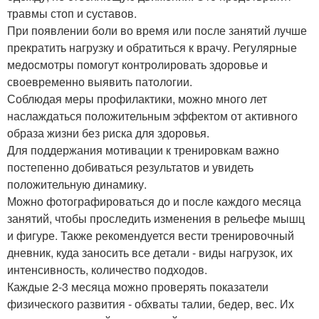
травмы стоп и суставов.
При появлении боли во время или после занятий лучше
прекратить нагрузку и обратиться к врачу. Регулярные
медосмотры помогут контролировать здоровье и
своевременно выявить патологии.
Соблюдая меры профилактики, можно много лет
наслаждаться положительным эффектом от активного
образа жизни без риска для здоровья.
Для поддержания мотивации к тренировкам важно
постепенно добиваться результатов и увидеть
положительную динамику.
Можно фотографироваться до и после каждого месяца
занятий, чтобы проследить изменения в рельефе мышц
и фигуре. Также рекомендуется вести тренировочный
дневник, куда заносить все детали - виды нагрузок, их
интенсивность, количество подходов.
Каждые 2-3 месяца можно проверять показатели
физического развития - обхваты талии, бедер, вес. Их