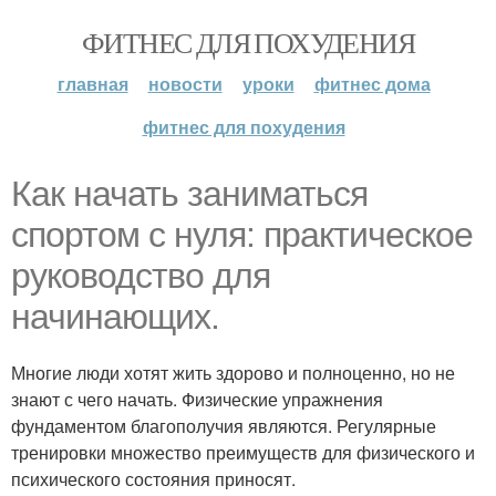
ФИТНЕС ДЛЯ ПОХУДЕНИЯ
главная
новости
уроки
фитнес дома
фитнес для похудения
Как начать заниматься
спортом с нуля: практическое
руководство для
начинающих.
Многие люди хотят жить здорово и полноценно, но не
знают с чего начать. Физические упражнения
фундаментом благополучия являются. Регулярные
тренировки множество преимуществ для физического и
психического состояния приносят.