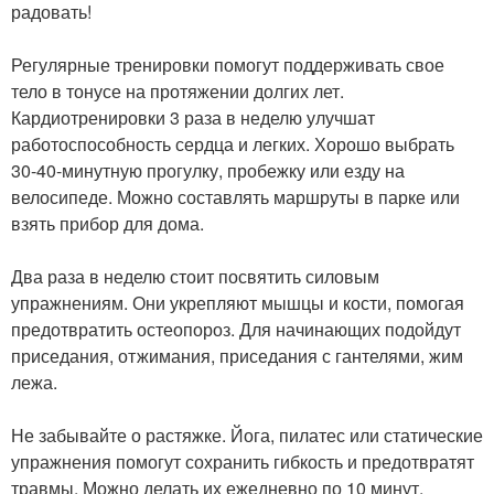
радовать!
Регулярные тренировки помогут поддерживать свое
тело в тонусе на протяжении долгих лет.
Кардиотренировки 3 раза в неделю улучшат
работоспособность сердца и легких. Хорошо выбрать
30-40-минутную прогулку, пробежку или езду на
велосипеде. Можно составлять маршруты в парке или
взять прибор для дома.
Два раза в неделю стоит посвятить силовым
упражнениям. Они укрепляют мышцы и кости, помогая
предотвратить остеопороз. Для начинающих подойдут
приседания, отжимания, приседания с гантелями, жим
лежа.
Не забывайте о растяжке. Йога, пилатес или статические
упражнения помогут сохранить гибкость и предотвратят
травмы. Можно делать их ежедневно по 10 минут.