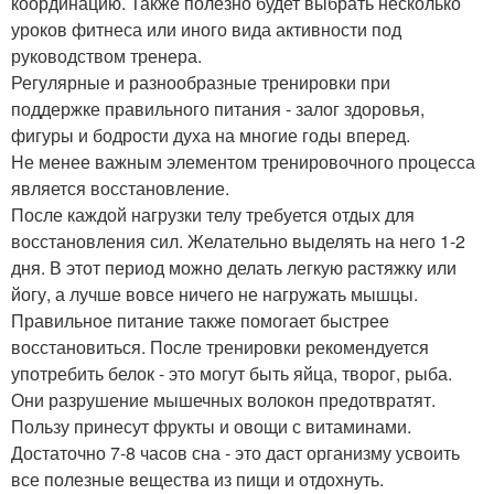
координацию. Также полезно будет выбрать несколько
уроков фитнеса или иного вида активности под
руководством тренера.
Регулярные и разнообразные тренировки при
поддержке правильного питания - залог здоровья,
фигуры и бодрости духа на многие годы вперед.
Не менее важным элементом тренировочного процесса
является восстановление.
После каждой нагрузки телу требуется отдых для
восстановления сил. Желательно выделять на него 1-2
дня. В этот период можно делать легкую растяжку или
йогу, а лучше вовсе ничего не нагружать мышцы.
Правильное питание также помогает быстрее
восстановиться. После тренировки рекомендуется
употребить белок - это могут быть яйца, творог, рыба.
Они разрушение мышечных волокон предотвратят.
Пользу принесут фрукты и овощи с витаминами.
Достаточно 7-8 часов сна - это даст организму усвоить
все полезные вещества из пищи и отдохнуть.