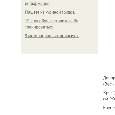
информация.
Паштет из куриной грудки.
19 способов заставить себя
тренироваться.
9 мотивационных привычек.
Донор
(Вес -
Хряк 
см. Ж
Крепе