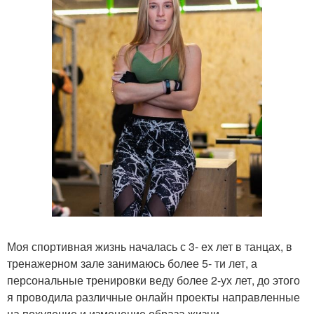
Моя спортивная жизнь началась с 3- ех лет в танцах, в
тренажерном зале занимаюсь более 5- ти лет, а
персональные тренировки веду более 2-ух лет, до этого
я проводила различные онлайн проекты направленные
на похудение и изменение образа жизни.