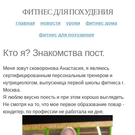
ФИТНЕС ДЛЯ ПОХУДЕНИЯ
главная
новости
уроки
фитнес дома
фитнес для похудения
Кто я? Знакомства пост.
Меня зовут сковоронова Анастасия, я являюсь
сертифицированным персональным тренером и
нутрициологом, выпускница первой школы фитнеса г.
Москва.
Я люблю вкусно поесть и при этом хорошо выглядеть.
Не смотря на то, что мое первое образование повар -
кондитер, по профессии не работала ни дня.