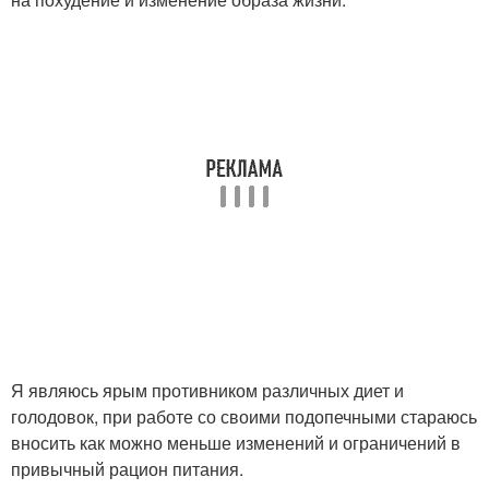
Я являюсь ярым противником различных диет и
голодовок, при работе со своими подопечными стараюсь
вносить как можно меньше изменений и ограничений в
привычный рацион питания.