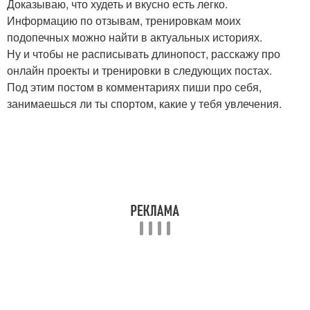
Доказываю, что худеть и вкусно есть легко.
Информацию по отзывам, тренировкам моих
подопечных можно найти в актуальных историях.
Ну и чтобы не расписывать длинопост, расскажу про
онлайн проекты и тренировки в следующих постах.
Под этим постом в комментариях пиши про себя,
занимаешься ли ты спортом, какие у тебя увлечения.