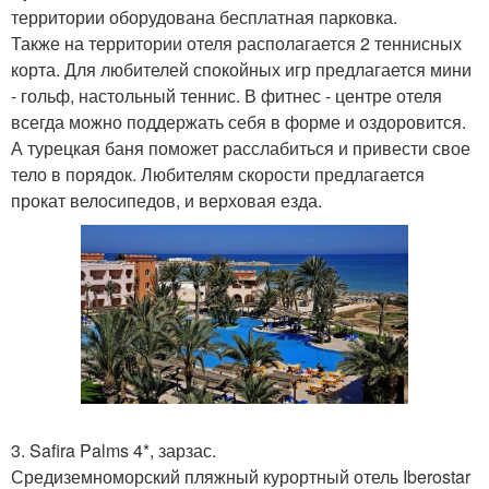
территории оборудована бесплатная парковка.
Также на территории отеля располагается 2 теннисных
корта. Для любителей спокойных игр предлагается мини
- гольф, настольный теннис. В фитнес - центре отеля
всегда можно поддержать себя в форме и оздоровится.
А турецкая баня поможет расслабиться и привести свое
тело в порядок. Любителям скорости предлагается
прокат велосипедов, и верховая езда.
3. Safira Palms 4*, зарзас.
Средиземноморский пляжный курортный отель Iberostar