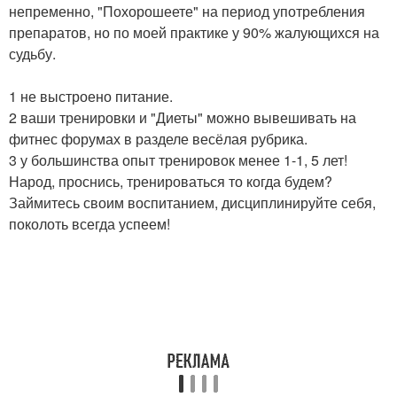
непременно, "Похорошеете" на период употребления
препаратов, но по моей практике у 90% жалующихся на
судьбу.
1 не выстроено питание.
2 ваши тренировки и "Диеты" можно вывешивать на
фитнес форумах в разделе весёлая рубрика.
3 у большинства опыт тренировок менее 1-1, 5 лет!
Народ, проснись, тренироваться то когда будем?
Займитесь своим воспитанием, дисциплинируйте себя,
поколоть всегда успеем!