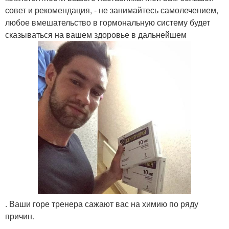
совет и рекомендация, - не занимайтесь самолечением,
любое вмешательство в гормональную систему будет
сказываться на вашем здоровье в дальнейшем
. Ваши горе тренера сажают вас на химию по ряду
причин.