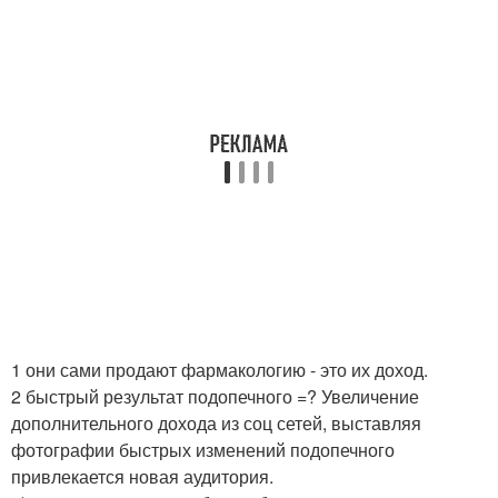
1 они сами продают фармакологию - это их доход.
2 быстрый результат подопечного =? Увеличение
дополнительного дохода из соц сетей, выставляя
фотографии быстрых изменений подопечного
привлекается новая аудитория.