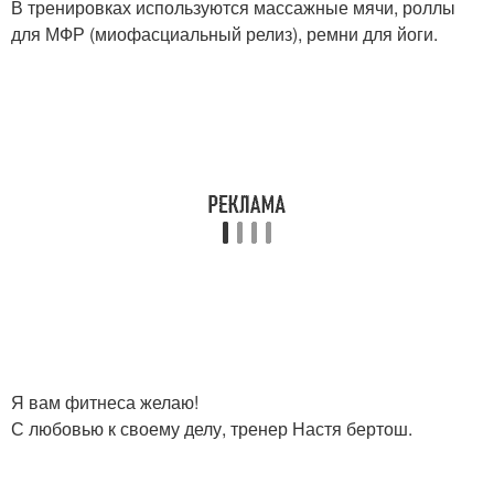
В тренировках используются массажные мячи, роллы
для МФР (миофасциальный релиз), ремни для йоги.
Я вам фитнеса желаю!
С любовью к своему делу, тренер Настя бертош.