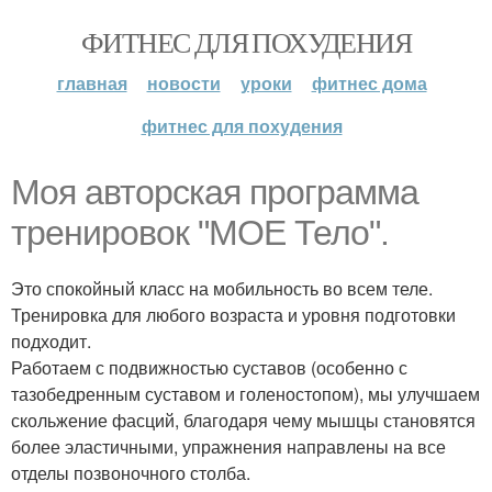
ФИТНЕС ДЛЯ ПОХУДЕНИЯ
главная
новости
уроки
фитнес дома
фитнес для похудения
Моя авторская программа
тренировок "МОЕ Тело".
Это спокойный класс на мобильность во всем теле.
Тренировка для любого возраста и уровня подготовки
подходит.
Работаем с подвижностью суставов (особенно с
тазобедренным суставом и голеностопом), мы улучшаем
скольжение фасций, благодаря чему мышцы становятся
более эластичными, упражнения направлены на все
отделы позвоночного столба.