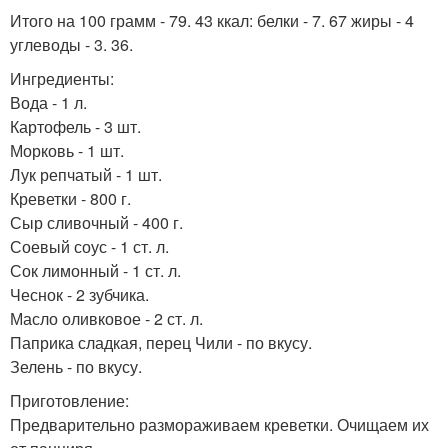
Итого на 100 грамм - 79. 43 ккал: белки - 7. 67 жиры - 4
углеводы - 3. 36.
Ингредиенты:
Вода - 1 л.
Картофель - 3 шт.
Морковь - 1 шт.
Лук репчатый - 1 шт.
Креветки - 800 г.
Сыр сливочный - 400 г.
Соевый соус - 1 ст. л.
Сок лимонный - 1 ст. л.
Чеснок - 2 зубчика.
Масло оливковое - 2 ст. л.
Паприка сладкая, перец Чили - по вкусу.
Зелень - по вкусу.
Приготовление:
Предварительно размораживаем креветки. Очищаем их