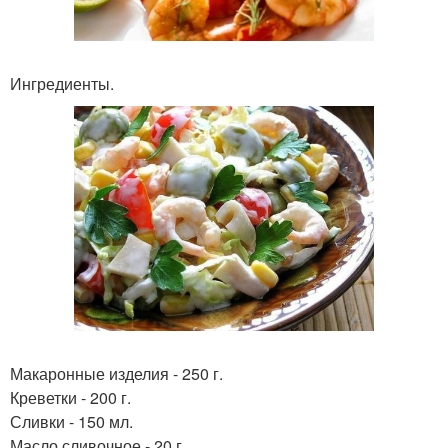
Ингредиенты.
Макаронные изделия - 250 г.
Креветки - 200 г.
Сливки - 150 мл.
Масло сливочное - 20 г.