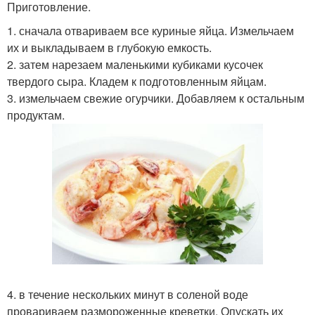
Приготовление.
1. сначала отвариваем все куриные яйца. Измельчаем
их и выкладываем в глубокую емкость.
2. затем нарезаем маленькими кубиками кусочек
твердого сыра. Кладем к подготовленным яйцам.
3. измельчаем свежие огурчики. Добавляем к остальным
продуктам.
4. в течение нескольких минут в соленой воде
провариваем размороженные креветки. Опускать их