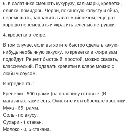
6. в салатнике смешать кукурузу, кальмары, креветки,
оливки, помидоры Черри, пекинскую капусту и яйца,
перемешать, заправить салат майонезом, ещё раз
хорошо перемешать и украсить зеленью петрушки.
4. креветки в кляре.
В том случае, если вы хотите быстро сделать какую-
нибудь необычную закуску, то креветки в кляре вам
подойдут. Рецепт быстрый, простой, можно сказать,
классический. Подавать креветки в кляре можно с
любым соусом.
Ингредиенты:
Креветки - 500 грамм (на половину готовые. (В
магазинах такие есть. Очистите их и обрежьте хвостики.
Мука - 65 грамм.
Соль - по вкусу.
Сухари - 1 стакан.
Молоко - 0, 5 стакана.