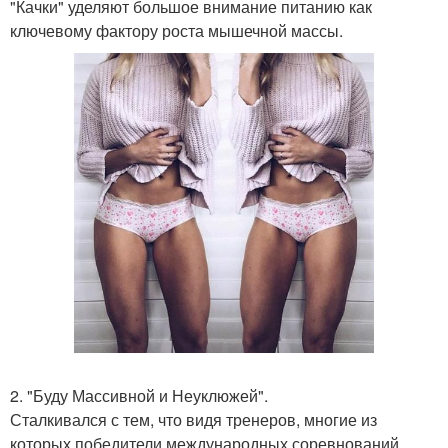
"Качки" уделяют большое внимание питанию как
ключевому фактору роста мышечной массы.
2. "Буду Массивной и Неуклюжей".
Сталкивался с тем, что видя тренеров, многие из
которых победители международных соревнований,