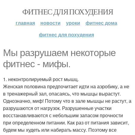
ФИТНЕС ДЛЯ ПОХУДЕНИЯ
главная
новости
уроки
фитнес дома
фитнес для похудения
Мы разрушаем некоторые
фитнес - мифы.
1. неконтролируемый рост мышц.
Женская половина предпочитает идти на аэробику, а не
в тренажерный зал, опасаясь, что мышцы вырастут.
Однозначно, миф! Потому что в зале мышцы не растут, а
разрушаются от нагрузок. Разрушенные участки
восстанавливаются с небольшим запасом прочности
при определенном питании. Как раз от питания зависит,
будем мы худеть или набирать массу. Поэтому все