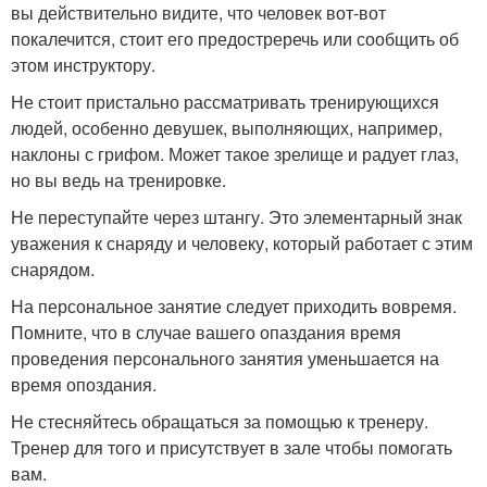
вы действительно видите, что человек вот-вот
покалечится, стоит его предостреречь или сообщить об
этом инструктору.
Не стоит пристально рассматривать тренирующихся
людей, особенно девушек, выполняющих, например,
наклоны с грифом. Может такое зрелище и радует глаз,
но вы ведь на тренировке.
Не переступайте через штангу. Это элементарный знак
уважения к снаряду и человеку, который работает с этим
снарядом.
На персональное занятие следует приходить вовремя.
Помните, что в случае вашего опаздания время
проведения персонального занятия уменьшается на
время опоздания.
Не стесняйтесь обращаться за помощью к тренеру.
Тренер для того и присутствует в зале чтобы помогать
вам.