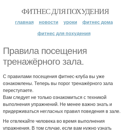
ФИТНЕС ДЛЯ ПОХУДЕНИЯ
главная
новости
уроки
фитнес дома
фитнес для похудения
Правила посещения
тренажёрного зала.
С правилами посещения фитнес-клуба вы уже
ознакомлены. Теперь вы порог тренажёрного зала
переступаете.
Вам следует не только ознакомиться с техникой
выполнения упражнений. Не менее важно знать и
придерживаться негласных правил поведения в зале.
Не отвлекайте человека во время выполнения
упражнения. В том случае, если вам нужно узнать