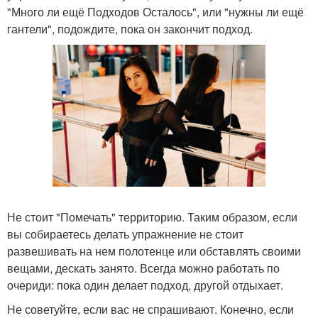
"Много ли ещё Подходов Осталось", или "нужны ли ещё
гантели", подождите, пока он закончит подход.
Не стоит "Помечать" территорию. Таким образом, если
вы собираетесь делать упражнение не стоит
развешивать на нем полотенце или обставлять своими
вещами, дескать занято. Всегда можно работать по
очериди: пока один делает подход, другой отдыхает.
Не советуйте, если вас не спрашивают. Конечно, если