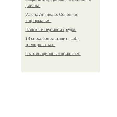
дивана.
Valeria Ammirato. Основная
информация.
Паштет из куриной грудки.
19 способов заставить себя
тренироваться.
9 мотивационных привычек.