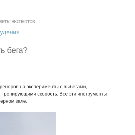
веты экспертов
худения
ь бега?
 тренеров на эксперименты с выбегами,
, тренирующими скорость. Все эти инструменты
ерном зале.