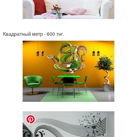
Квадратный метр - 600 тнг.