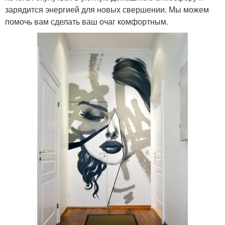
зарядится энергией для новых свершении. Мы можем
помочь вам сделать ваш очаг комфортным.