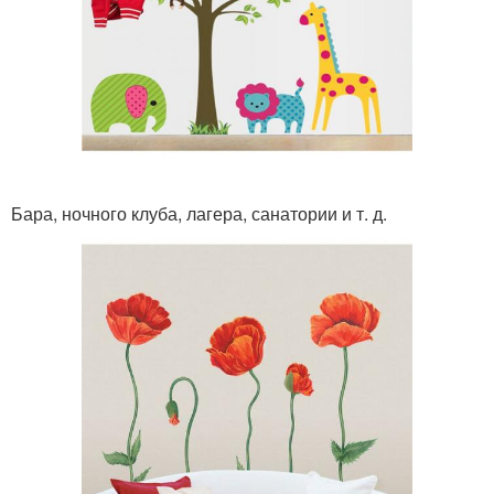
Бара, ночного клуба, лагера, санатории и т. д.