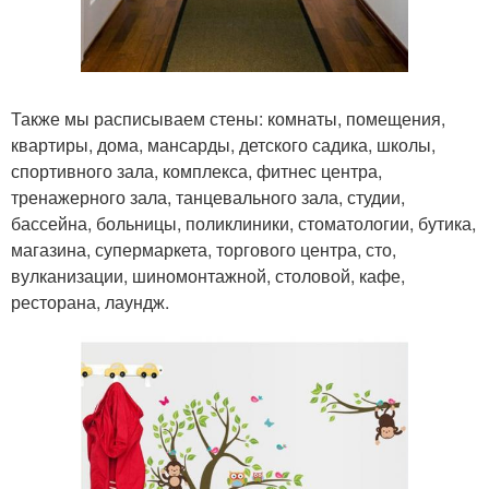
Также мы расписываем стены: комнаты, помещения,
квартиры, дома, мансарды, детского садика, школы,
спортивного зала, комплекса, фитнес центра,
тренажерного зала, танцевального зала, студии,
бассейна, больницы, поликлиники, стоматологии, бутика,
магазина, супермаркета, торгового центра, сто,
вулканизации, шиномонтажной, столовой, кафе,
ресторана, лаундж.