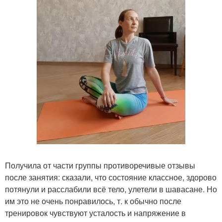
Получила от части группы противоречивые отзывы
после занятия: сказали, что состояние классное, здорово
потянули и расслабили всё тело, улетели в шавасане. Но
им это не очень понравилось, т. к обычно после
тренировок чувствуют усталость и напряжение в