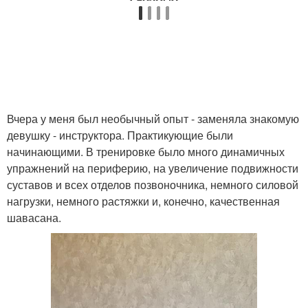
Вчера у меня был необычный опыт - заменяла знакомую
девушку - инструктора. Практикующие были
начинающими. В тренировке было много динамичных
упражнений на периферию, на увеличение подвижности
суставов и всех отделов позвоночника, немного силовой
нагрузки, немного растяжки и, конечно, качественная
шавасана.