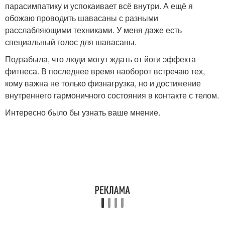
парасимпатику и успокаивает всё внутри. А ещё я
обожаю проводить шавасаны с разными
расслабляющими техниками. У меня даже есть
специальный голос для шавасаны.
Подзабыла, что люди могут ждать от йоги эффекта
фитнеса. В последнее время наоборот встречаю тех,
кому важна не только физнагрузка, но и достижение
внутреннего гармоничного состояния в контакте с телом.
Интересно было бы узнать ваше мнение.