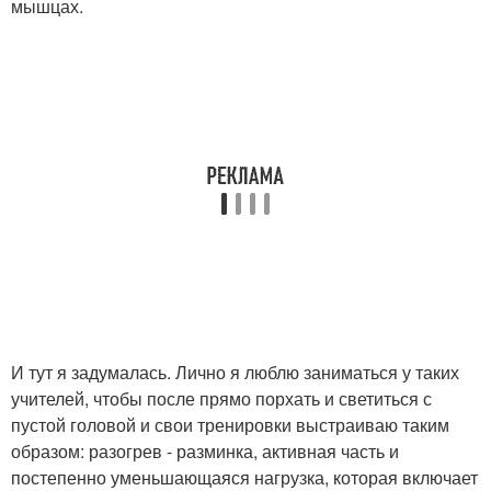
мышцах.
И тут я задумалась. Лично я люблю заниматься у таких
учителей, чтобы после прямо порхать и светиться с
пустой головой и свои тренировки выстраиваю таким
образом: разогрев - разминка, активная часть и
постепенно уменьшающаяся нагрузка, которая включает