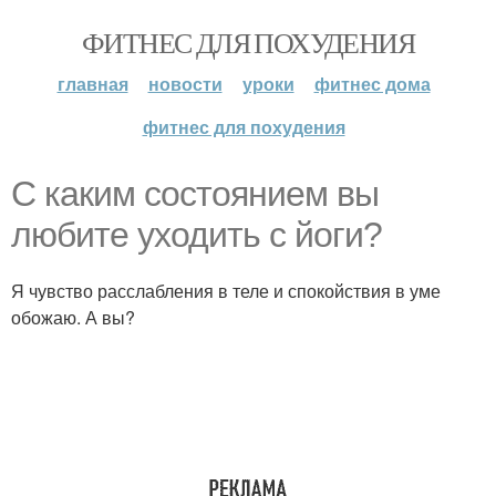
ФИТНЕС ДЛЯ ПОХУДЕНИЯ
главная
новости
уроки
фитнес дома
фитнес для похудения
С каким состоянием вы
любите уходить с йоги?
Я чувство расслабления в теле и спокойствия в уме
обожаю. А вы?