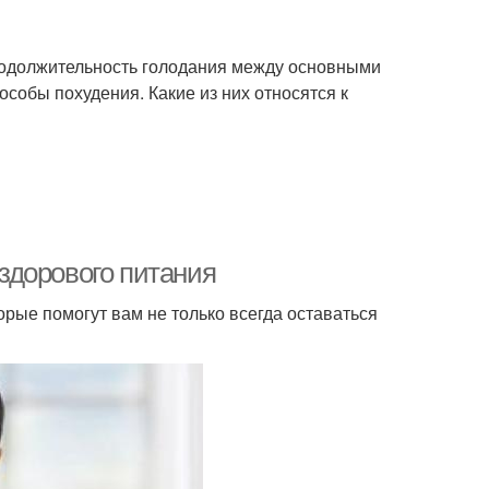
 продолжительность голодания между основными
обы похудения. Какие из них относятся к
здорового питания
рые помогут вам не только всегда оставаться