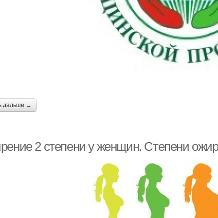
ь дальше →
рение 2 степени у женщин. Степени ожи