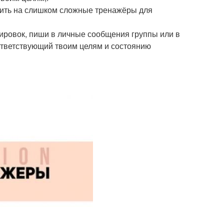
дить на слишком сложные тренажёры для
ировок, пиши в личные сообщения группы или в
оответствующий твоим целям и состоянию