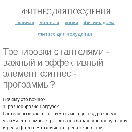
ФИТНЕС ДЛЯ ПОХУДЕНИЯ
главная
новости
уроки
фитнес дома
фитнес для похудения
Тренировки с гантелями -
важный и эффективный
элемент фитнес -
программы?
Почему это важно?
1. разнообразие нагрузок.
Гантели позволяют нагружать мышцы под разными
углами, что помогает развивать сбалансированную силу
и рельеф тела. В отличие от тренажёров, они