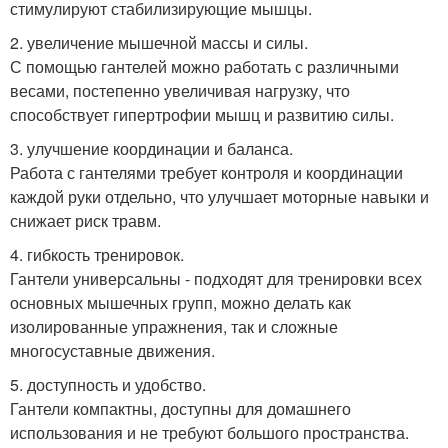
стимулируют стабилизирующие мышцы.
2. увеличение мышечной массы и силы.
С помощью гантелей можно работать с различными
весами, постепенно увеличивая нагрузку, что
способствует гипертрофии мышц и развитию силы.
3. улучшение координации и баланса.
Работа с гантелями требует контроля и координации
каждой руки отдельно, что улучшает моторные навыки и
снижает риск травм.
4. гибкость тренировок.
Гантели универсальны - подходят для тренировки всех
основных мышечных групп, можно делать как
изолированные упражнения, так и сложные
многосуставные движения.
5. доступность и удобство.
Гантели компактны, доступны для домашнего
использования и не требуют большого пространства.