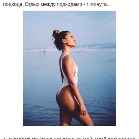
подхода. Отдых между подходами - 1 минута.