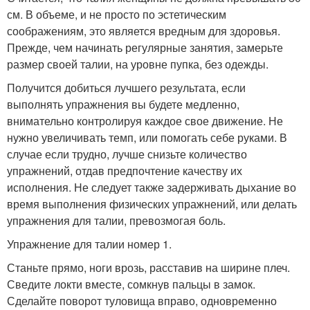
см. В объеме, и не просто по эстетическим
соображениям, это является вредным для здоровья.
Прежде, чем начинать регулярные занятия, замерьте
размер своей талии, на уровне пупка, без одежды.
Получится добиться лучшего результата, если
выполнять упражнения вы будете медленно,
внимательно контролируя каждое свое движение. Не
нужно увеличивать темп, или помогать себе руками. В
случае если трудно, лучше снизьте количество
упражнений, отдав предпочтение качеству их
исполнения. Не следует также задерживать дыхание во
время выполнения физических упражнений, или делать
упражнения для талии, превозмогая боль.
Упражнение для талии номер 1.
Станьте прямо, ноги врозь, расставив на ширине плеч.
Сведите локти вместе, сомкнув пальцы в замок.
Сделайте поворот туловища вправо, одновременно