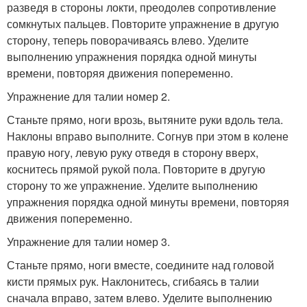
разведя в стороны локти, преодолев сопротивление
сомкнутых пальцев. Повторите упражнение в другую
сторону, теперь поворачиваясь влево. Уделите
выполнению упражнения порядка одной минуты
времени, повторяя движения попеременно.
Упражнение для талии номер 2.
Станьте прямо, ноги врозь, вытяните руки вдоль тела.
Наклоны вправо выполните. Согнув при этом в колене
правую ногу, левую руку отведя в сторону вверх,
коснитесь прямой рукой пола. Повторите в другую
сторону то же упражнение. Уделите выполнению
упражнения порядка одной минуты времени, повторяя
движения попеременно.
Упражнение для талии номер 3.
Станьте прямо, ноги вместе, соедините над головой
кисти прямых рук. Наклонитесь, сгибаясь в талии
сначала вправо, затем влево. Уделите выполнению