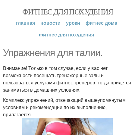
ФИТНЕС ДЛЯ ПОХУДЕНИЯ
главная
новости
уроки
фитнес дома
фитнес для похудения
Упражнения для талии.
Внимание! Только в том случае, если у вас нет
возможности посещать тренажерные залы и
пользоваться услугами фитнес тренеров, тогда придется
заниматься в домашних условиях.
Комплекс упражнений, отвечающий вышеупомянутым
условиям и рекомендации по их выполнению,
прилагается