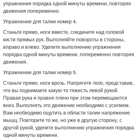
упражнения порядка одной минуты времени, повторяя
движения попеременно.
Упражнение для талии номер 4.
Станьте прямо, ноги вместе, соедините над головой
кисти прямых рук. Выполняйте повороты в стороны,
вправо и влево. Уделите выполнению упражнения
порядка одной минуты времени, попеременно повторяя
движения.
Упражнение для талии номер 5.
Станьте прямо, ноги врозь. Напрягите тело, представив,
что вы поднимаете какую-то тяжесть левой рукой.
Правая рука и правое плечо при этом перемещаются
вниз. Выполнять это движение необходимо с усилием.
Вам необходимо ощутить в области талии напряжение
мышц. Повторите то же, но уже в другую сторону, с
другой рукой, уделите выполнению упражнения порядка
одной минуты времени.