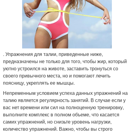
. Упражнения для талии, приведенные ниже,
предназначены не только для того, чтобы жир, который
уютно устроился на животе, заставить тронуться со
своего привычного места, но и помогают лечить
поясницу, укреплять ее мышцы.
Непременным условием успеха данных упражнений на
талию является регулярность занятий. В случае если у
вас нет времени или сил на полноценную тренировку,
выполните комплекс в полном объеме, что касается
самих упражнений, но снизьте уровень нагрузки,
количество упражнений. Важно, чтобы вы строго