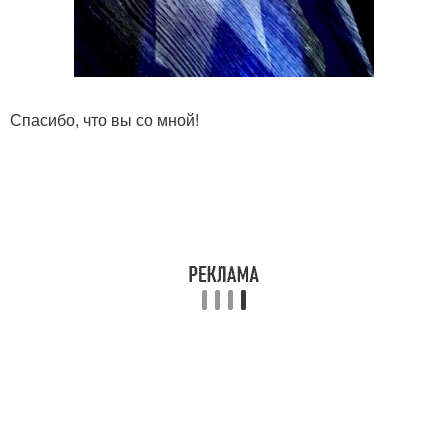
Спасибо, что вы со мной!