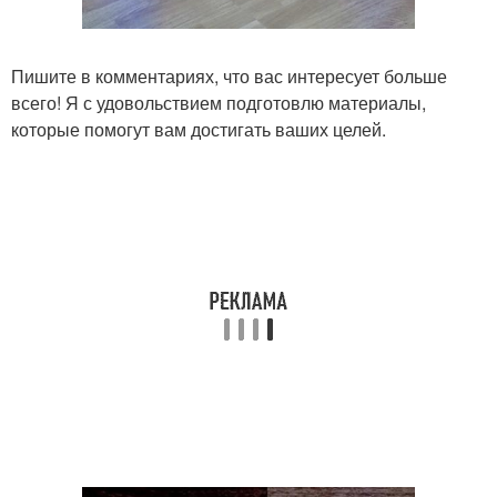
Пишите в комментариях, что вас интересует больше
всего! Я с удовольствием подготовлю материалы,
которые помогут вам достигать ваших целей.