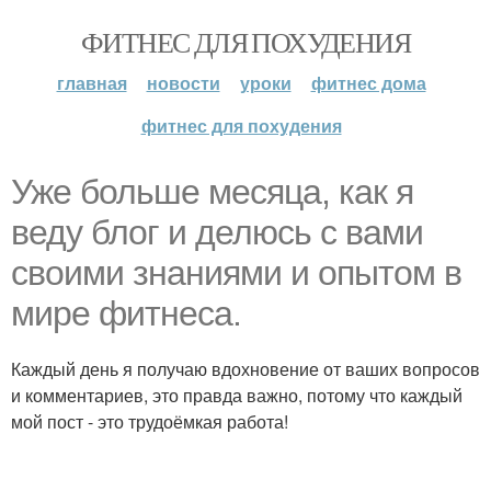
ФИТНЕС ДЛЯ ПОХУДЕНИЯ
главная
новости
уроки
фитнес дома
фитнес для похудения
Уже больше месяца, как я
веду блог и делюсь с вами
своими знаниями и опытом в
мире фитнеса.
Каждый день я получаю вдохновение от ваших вопросов
и комментариев, это правда важно, потому что каждый
мой пост - это трудоёмкая работа!