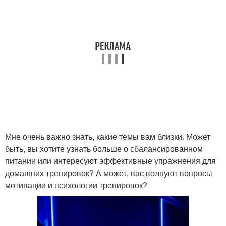
Мне очень важно знать, какие темы вам близки. Может
быть, вы хотите узнать больше о сбалансированном
питании или интересуют эффективные упражнения для
домашних тренировок? А может, вас волнуют вопросы
мотивации и психологии тренировок?