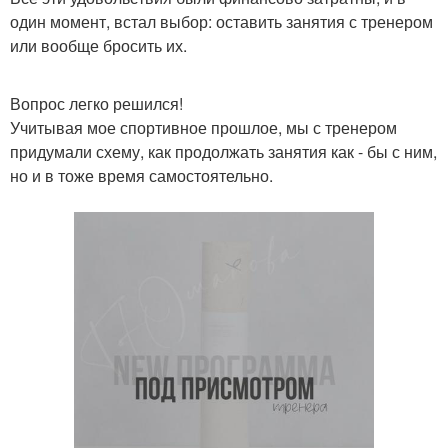
один момент, встал выбор: оставить занятия с тренером
или вообще бросить их.
Вопрос легко решился!
Учитывая мое спортивное прошлое, мы с тренером
придумали схему, как продолжать занятия как - бы с ним,
но и в тоже время самостоятельно.