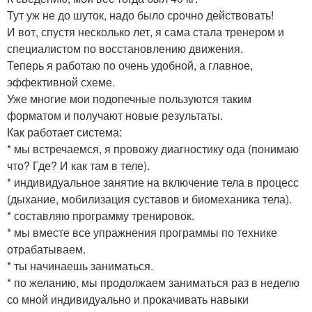
Тут уж не до шуток, надо было срочно действовать!
И вот, спустя несколько лет, я сама стала тренером и
специалистом по восстановлению движения.
Теперь я работаю по очень удобной, а главное,
эффективной схеме.
Уже многие мои подопечные пользуются таким
форматом и получают новые результаты.
Как работает система:
* мы встречаемся, я провожу диагностику ода (понимаю
что? Где? И как там в теле).
* индивидуальное занятие на включение тела в процесс
(дыхание, мобилизация суставов и биомеханика тела).
* составляю программу тренировок.
* мы вместе все упражнения программы по технике
отрабатываем.
* ты начинаешь заниматься.
* по желанию, мы продолжаем заниматься раз в неделю
со мной индивидуально и прокачивать навыки