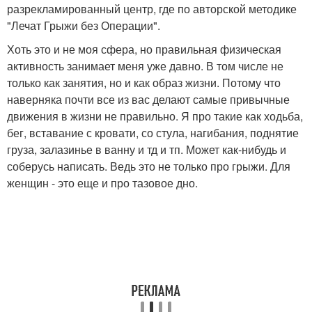
разрекламированный центр, где по авторской методике
"Лечат Грыжи без Операции".
Хоть это и не моя сфера, но правильная физическая
активность занимает меня уже давно. В том числе не
только как занятия, но и как образ жизни. Потому что
наверняка почти все из вас делают самые привычные
движения в жизни не правильно. Я про такие как ходьба,
бег, вставание с кровати, со стула, нагибания, поднятие
груза, залазинье в ванну и тд и тп. Может как-нибудь и
соберусь написать. Ведь это не только про грыжи. Для
женщин - это еще и про тазовое дно.