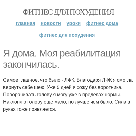
ФИТНЕС ДЛЯ ПОХУДЕНИЯ
главная
новости
уроки
фитнес дома
фитнес для похудения
Я дома. Моя реабилитация
закончилась.
Самое главное, что было - ЛФК. Благодаря ЛФК я смогла
вернуть себе шею. Уже 5 дней я хожу без воротника.
Поворачивать голову я могу уже в пределах нормы.
Наклоняю голову еще мало, но лучше чем было. Сила в
руках тоже появляется.