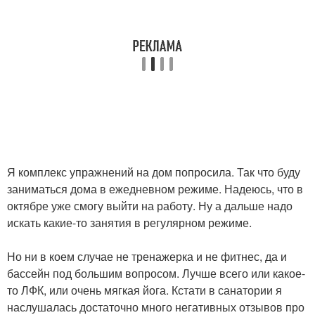
Я комплекс упражнений на дом попросила. Так что буду
заниматься дома в ежедневном режиме. Надеюсь, что в
октябре уже смогу выйти на работу. Ну а дальше надо
искать какие-то занятия в регулярном режиме.
Но ни в коем случае не тренажерка и не фитнес, да и
бассейн под большим вопросом. Лучше всего или какое-
то ЛФК, или очень мягкая йога. Кстати в санатории я
наслушалась достаточно много негативных отзывов про