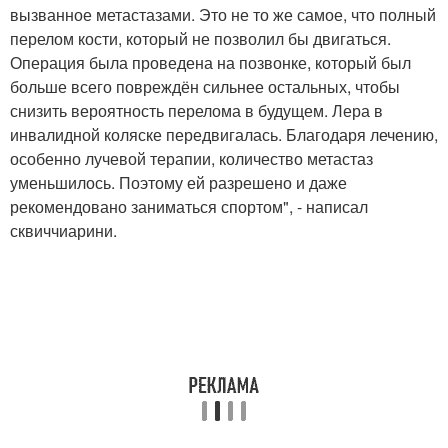
вызванное метастазами. Это не то же самое, что полный
перелом кости, который не позволил бы двигаться.
Операция была проведена на позвонке, который был
больше всего повреждён сильнее остальных, чтобы
снизить вероятность перелома в будущем. Лера в
инвалидной коляске передвигалась. Благодаря лечению,
особенно лучевой терапии, количество метастаз
уменьшилось. Поэтому ей разрешено и даже
рекомендовано заниматься спортом", - написал
сквиччиарини.