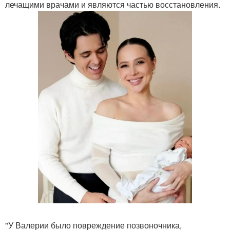
лечащими врачами и являются частью восстановления.
"У Валерии было повреждение позвоночника,