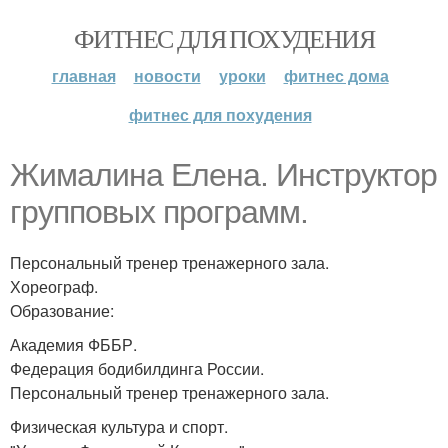
ФИТНЕС ДЛЯ ПОХУДЕНИЯ
главная
новости
уроки
фитнес дома
фитнес для похудения
Жималина Елена. Инструктор
групповых программ.
Персональный тренер тренажерного зала.
Хореограф.
Образование:
Академия ФББР.
Федерация бодибилдинга России.
Персональный тренер тренажерного зала.
Физическая культура и спорт.