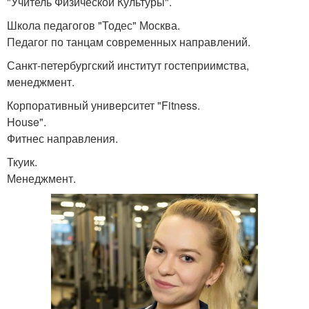
"Учитель Физической Культуры".
Школа педагогов "Тодес" Москва.
Педагог по танцам современных направлений.
Санкт-петербургский институт гостеприимства,
менеджмент.
Корпоративный университет "Fitness.
House".
Фитнес направления.
Ткуик.
Менеджмент.