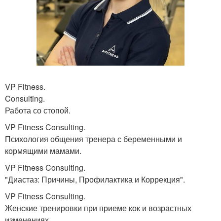
VP Fitness.
Consulting.
Работа со стопой.
VP Fitness Consulting.
Психология общения тренера с беременными и
кормящими мамами.
VP Fitness Consulting.
"Диастаз: Причины, Профилактика и Коррекция".
VP Fitness Consulting.
Женские тренировки при приеме кок и возрастных
изменениях.