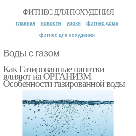
ФИТНЕС ДЛЯ ПОХУДЕНИЯ
главная
новости
уроки
фитнес дома
фитнес для похудения
Воды с газом
Как Газированные напитки
влияют на ОРГАНИЗМ.
Особенности газированной воды