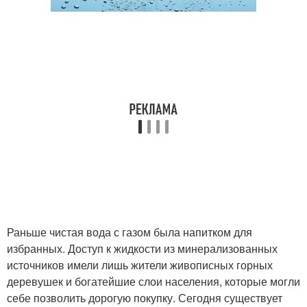
Раньше чистая вода с газом была напитком для
избранных. Доступ к жидкости из минерализованных
источников имели лишь жители живописных горных
деревушек и богатейшие слои населения, которые могли
себе позволить дорогую покупку. Сегодня существует