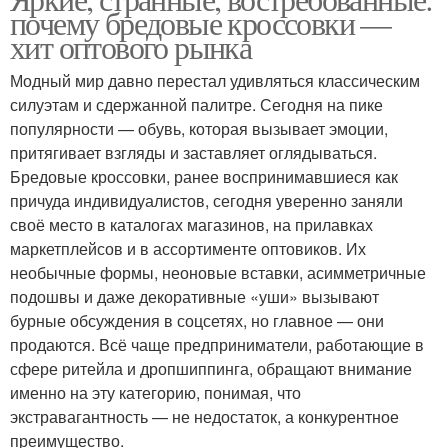
почему бредовые кроссовки —
хит оптового рынка
Модный мир давно перестал удивляться классическим
силуэтам и сдержанной палитре. Сегодня на пике
популярности — обувь, которая вызывает эмоции,
притягивает взгляды и заставляет оглядываться.
Бредовые кроссовки, ранее воспринимавшиеся как
причуда индивидуалистов, сегодня уверенно заняли
своё место в каталогах магазинов, на прилавках
маркетплейсов и в ассортименте оптовиков. Их
необычные формы, неоновые вставки, асимметричные
подошвы и даже декоративные «уши» вызывают
бурные обсуждения в соцсетях, но главное — они
продаются. Всё чаще предприниматели, работающие в
сфере ритейла и дропшиппинга, обращают внимание
именно на эту категорию, понимая, что
экстравагантность — не недостаток, а конкурентное
преимущество.