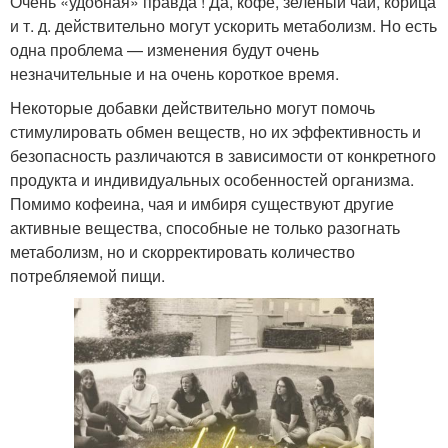
Очень «удобная» правда ! Да, кофе, зеленый чай, корица
и т. д. действительно могут ускорить метаболизм. Но есть
одна проблема — изменения будут очень
незначительные и на очень короткое время.
Некоторые добавки действительно могут помочь
стимулировать обмен веществ, но их эффективность и
безопасность различаются в зависимости от конкретного
продукта и индивидуальных особенностей организма.
Помимо кофеина, чая и имбиря существуют другие
активные вещества, способные не только разогнать
метаболизм, но и скорректировать количество
потребляемой пищи.