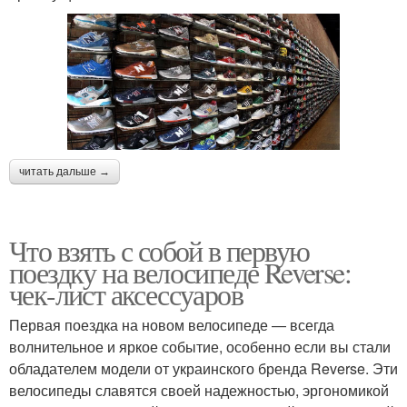
читать дальше →
Что взять с собой в первую
поездку на велосипеде Reverse:
чек-лист аксессуаров
Первая поездка на новом велосипеде — всегда
волнительное и яркое событие, особенно если вы стали
обладателем модели от украинского бренда Reverse. Эти
велосипеды славятся своей надежностью, эргономикой