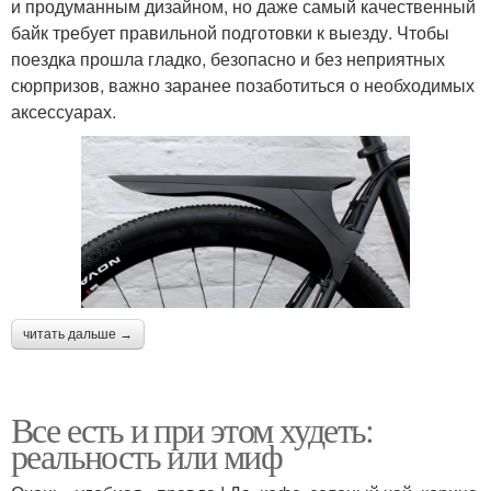
и продуманным дизайном, но даже самый качественный
байк требует правильной подготовки к выезду. Чтобы
поездка прошла гладко, безопасно и без неприятных
сюрпризов, важно заранее позаботиться о необходимых
аксессуарах.
читать дальше →
Все есть и при этом худеть:
реальность или миф