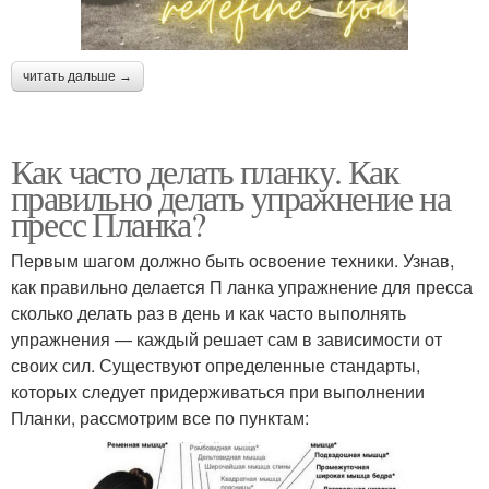
читать дальше →
Как часто делать планку. Как
правильно делать упражнение на
пресс Планка?
Первым шагом должно быть освоение техники. Узнав,
как правильно делается П ланка упражнение для пресса
сколько делать раз в день и как часто выполнять
упражнения — каждый решает сам в зависимости от
своих сил. Существуют определенные стандарты,
которых следует придерживаться при выполнении
Планки, рассмотрим все по пунктам: