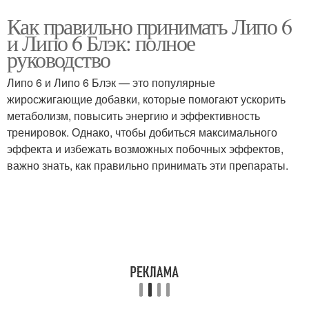
Как правильно принимать Липо 6
и Липо 6 Блэк: полное
руководство
Липо 6 и Липо 6 Блэк — это популярные
жиросжигающие добавки, которые помогают ускорить
метаболизм, повысить энергию и эффективность
тренировок. Однако, чтобы добиться максимального
эффекта и избежать возможных побочных эффектов,
важно знать, как правильно принимать эти препараты.