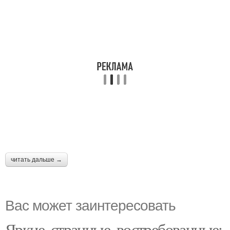
читать дальше →
Вас может заинтересовать
Яркие, странные, востребованные: