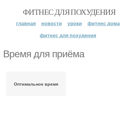
ФИТНЕС ДЛЯ ПОХУДЕНИЯ
главная
новости
уроки
фитнес дома
фитнес для похудения
Время для приёма
Оптимальное время