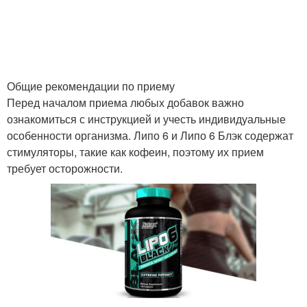
Общие рекомендации по приему
Перед началом приема любых добавок важно
ознакомиться с инструкцией и учесть индивидуальные
особенности организма. Липо 6 и Липо 6 Блэк содержат
стимуляторы, такие как кофеин, поэтому их прием
требует осторожности.