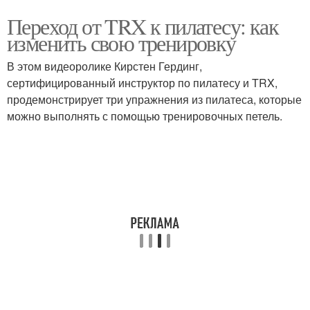
Переход от TRX к пилатесу: как
изменить свою тренировку
В этом видеоролике Кирстен Гердинг,
сертифицированный инструктор по пилатесу и TRX,
продемонстрирует три упражнения из пилатеса, которые
можно выполнять с помощью тренировочных петель.