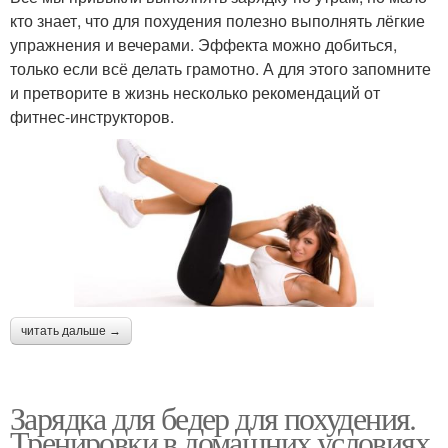
кто знает, что для похудения полезно выполнять лёгкие
упражнения и вечерами. Эффекта можно добиться,
только если всё делать грамотно. А для этого запомните
и претворите в жизнь несколько рекомендаций от
фитнес-инструкторов.
читать дальше →
Зарядка для бедер для похудения.
Тренировки в домашних условиях