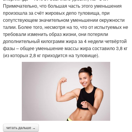
Примечательно, что большая часть этого уменьшения
произошла за счёт жировых депо туловища, при
сопутствующем значительном уменьшении окружности
талии. Более того, несмотря на то, что от испытуемых не
требовали изменить образ жизни, они потеряли
дополнительный килограмм жира за 4 недели четвёртой
фазы – общее уменьшение массы жира составило 3,8 кг
(из которых 2,8 кг приходится на туловище).
читать дальше →