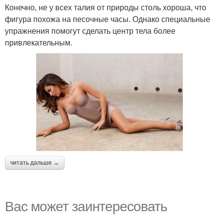
Конечно, не у всех талия от природы столь хороша, что
фигура похожа на песочные часы. Однако специальные
упражнения помогут сделать центр тела более
привлекательным.
читать дальше →
Вас может заинтересовать