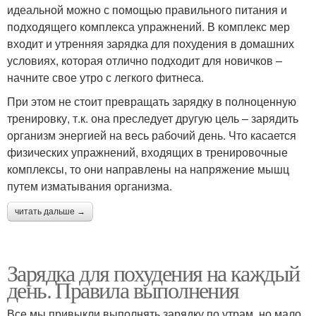
идеальной можно с помощью правильного питания и
подходящего комплекса упражнений. В комплекс мер
входит и утренняя зарядка для похудения в домашних
условиях, которая отлично подходит для новичков –
начните свое утро с легкого фитнеса.
При этом не стоит превращать зарядку в полноценную
тренировку, т.к. она преследует другую цель – зарядить
организм энергией на весь рабочий день. Что касается
физических упражнений, входящих в тренировочные
комплексы, то они направлены на напряжение мышц
путем изматывания организма.
читать дальше →
Зарядка для похудения на каждый
день. Правила выполнения
Все мы привыкли выполнять зарядку по утрам, но мало