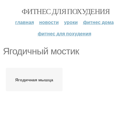
ФИТНЕС ДЛЯ ПОХУДЕНИЯ
главная
новости
уроки
фитнес дома
фитнес для похудения
Ягодичный мостик
Ягодичная мышца