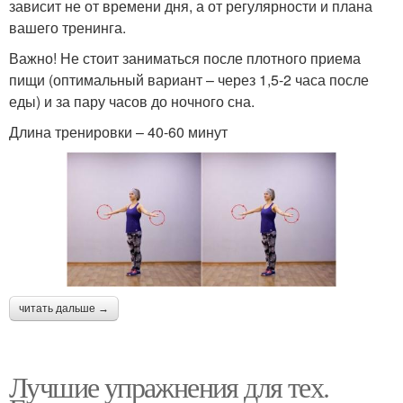
зависит не от времени дня, а от регулярности и плана
вашего тренинга.
Важно! Не стоит заниматься после плотного приема
пищи (оптимальный вариант – через 1,5-2 часа после
еды) и за пару часов до ночного сна.
Длина тренировки – 40-60 минут
читать дальше →
Лучшие упражнения для тех.