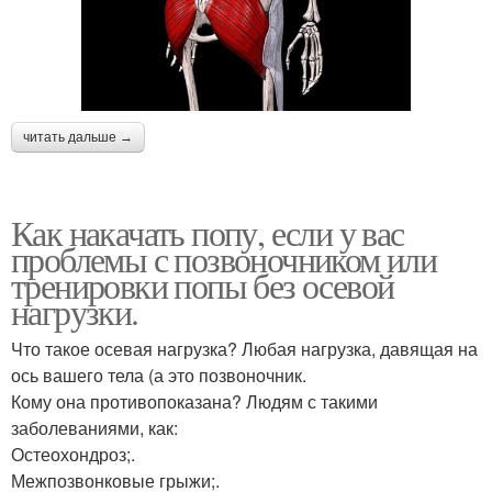
читать дальше →
Как накачать попу, если у вас
проблемы с позвоночником или
тренировки попы без осевой
нагрузки.
Что такое осевая нагрузка? Любая нагрузка, давящая на
ось вашего тела (а это позвоночник.
Кому она противопоказана? Людям с такими
заболеваниями, как:
Остеохондроз;.
Межпозвонковые грыжи;.