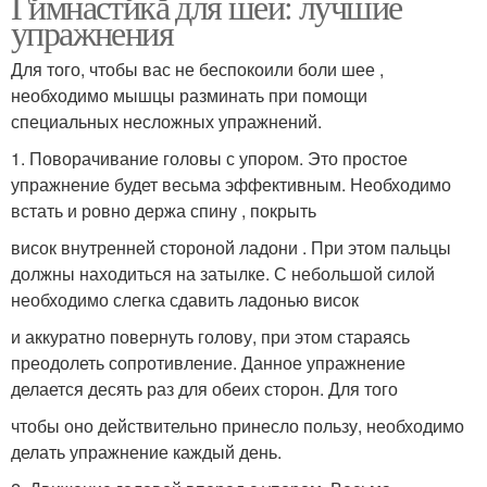
Гимнастика для шеи: лучшие
упражнения
Для того, чтобы вас не беспокоили боли шее ,
необходимо мышцы разминать при помощи
специальных несложных упражнений.
1. Поворачивание головы с упором. Это простое
упражнение будет весьма эффективным. Необходимо
встать и ровно держа спину , покрыть
висок внутренней стороной ладони . При этом пальцы
должны находиться на затылке. С небольшой силой
необходимо слегка сдавить ладонью висок
и аккуратно повернуть голову, при этом стараясь
преодолеть сопротивление. Данное упражнение
делается десять раз для обеих сторон. Для того
чтобы оно действительно принесло пользу, необходимо
делать упражнение каждый день.