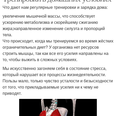
Что дают нам регулярные тренировки и зарядка дома:
увеличение мышечной массы, что способствует
ускорению метаболизма и скорейшему сжиганию
жира;направленное изменение силуэта и пропорций
тела.
Что происходит, когда мы тренируемся во время жёстких
ограничительных диет? У организма нет ресурсов
строить мышцы, так как все его усилия направлены на
то, чтобы выжить в сложных условиях.
Мы искусственно загоняем себя в состояние стресса,
который нарушает все процессы жизнедеятельности.
Пользы мало, только чувство усталости и безысходности
от того, что прикладываемые усилия ни к чему не
приводят.