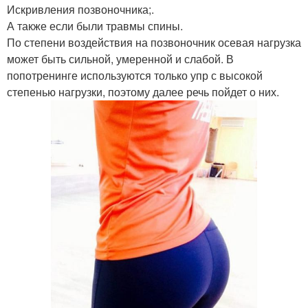
Искривления позвоночника;.
А также если были травмы спины.
По степени воздействия на позвоночник осевая нагрузка
может быть сильной, умеренной и слабой. В
попотренинге используются только упр с высокой
степенью нагрузки, поэтому далее речь пойдет о них.