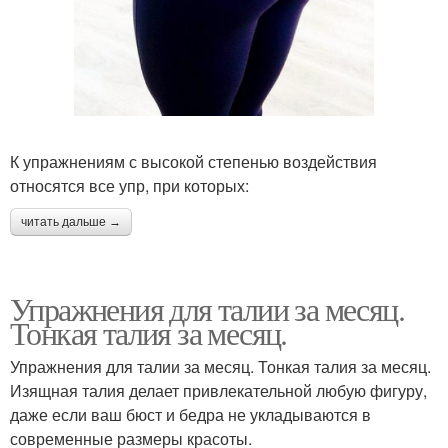
К упражнениям с высокой степенью воздействия
относятся все упр, при которых:
читать дальше →
Упражнения для талии за месяц.
Тонкая талия за месяц.
Упражнения для талии за месяц. Тонкая талия за месяц.
Изящная талия делает привлекательной любую фигуру,
даже если ваш бюст и бедра не укладываются в
современные размеры красоты.