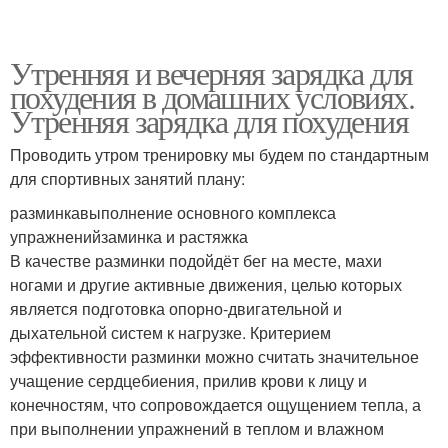
Утренняя и вечерняя зарядка для
похудения в домашних условиях.
Утренняя зарядка для похудения
Проводить утром тренировку мы будем по стандартным
для спортивных занятий плану:
разминкавыполнение основного комплекса
упражненийзаминка и растяжка
В качестве разминки подойдёт бег на месте, махи
ногами и другие активные движения, целью которых
является подготовка опорно-двигательной и
дыхательной систем к нагрузке. Критерием
эффективности разминки можно считать значительное
учащение сердцебиения, прилив крови к лицу и
конечностям, что сопровождается ощущением тепла, а
при выполнении упражнений в теплом и влажном