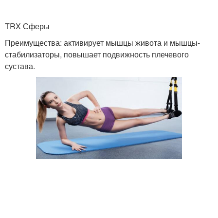
TRX Сферы
Преимущества: активирует мышцы живота и мышцы-
стабилизаторы, повышает подвижность плечевого
сустава.