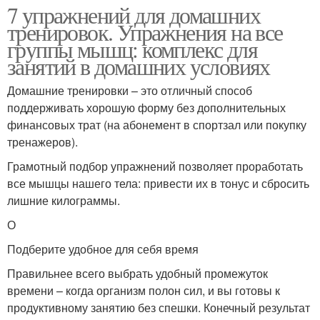
7 упражнений для домашних
тренировок. Упражнения на все
группы мышц: комплекс для
занятий в домашних условиях
Домашние тренировки – это отличный способ
поддерживать хорошую форму без дополнительных
финансовых трат (на абонемент в спортзал или покупку
тренажеров).
Грамотный подбор упражнений позволяет проработать
все мышцы нашего тела: привести их в тонус и сбросить
лишние килограммы.
О
Подберите удобное для себя время
Правильнее всего выбрать удобный промежуток
времени – когда организм полон сил, и вы готовы к
продуктивному занятию без спешки. Конечный результат