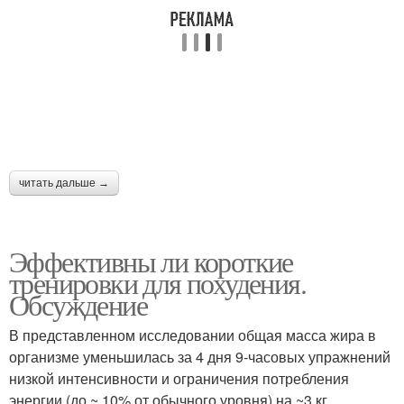
читать дальше →
Эффективны ли короткие
тренировки для похудения.
Обсуждение
В представленном исследовании общая масса жира в
организме уменьшилась за 4 дня 9-часовых упражнений
низкой интенсивности и ограничения потребления
энергии (до ~ 10% от обычного уровня) на ~3 кг.