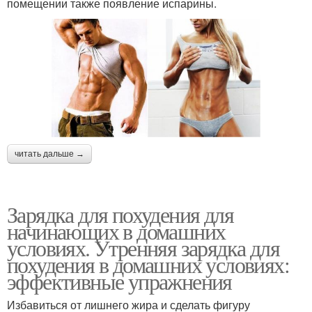
помещении также появление испарины.
читать дальше →
Зарядка для похудения для
начинающих в домашних
условиях. Утренняя зарядка для
похудения в домашних условиях:
эффективные упражнения
Избавиться от лишнего жира и сделать фигуру