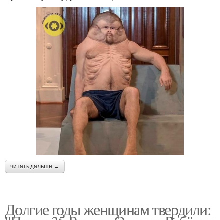
читать дальше →
Долгие годы женщинам твердили: