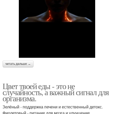
читать дальше →
Цвет твоей еды - это не
случайность, а важный сигнал для
организма.
Зелёный - поддержка печени и естественный детокс.
Фиолетовый - питание для мозга и улучшение