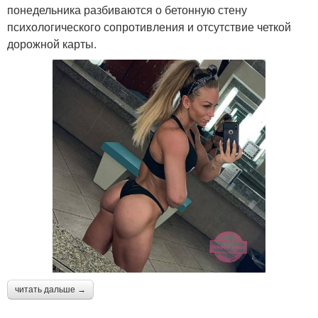
понедельника разбиваются о бетонную стену
психологического сопротивления и отсутствие четкой
дорожной карты.
читать дальше →