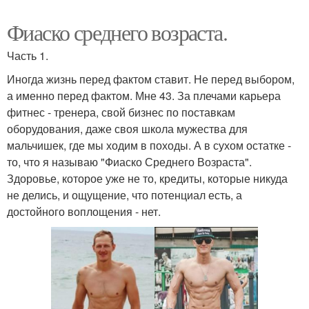
Фиаско среднего возраста.
Часть 1.
Иногда жизнь перед фактом ставит. Не перед выбором,
а именно перед фактом. Мне 43. За плечами карьера
фитнес - тренера, свой бизнес по поставкам
оборудования, даже своя школа мужества для
мальчишек, где мы ходим в походы. А в сухом остатке -
то, что я называю "Фиаско Среднего Возраста".
Здоровье, которое уже не то, кредиты, которые никуда
не делись, и ощущение, что потенциал есть, а
достойного воплощения - нет.