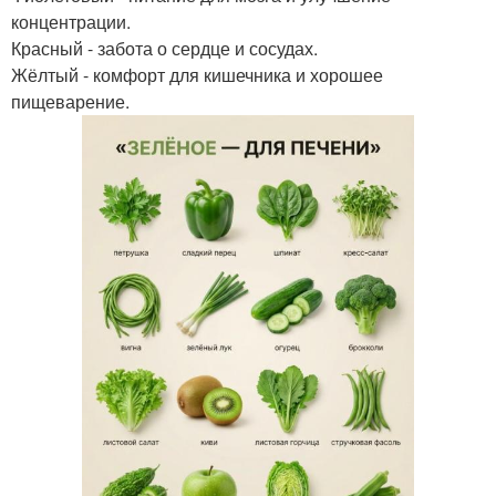
концентрации.
Красный - забота о сердце и сосудах.
Жёлтый - комфорт для кишечника и хорошее
пищеварение.