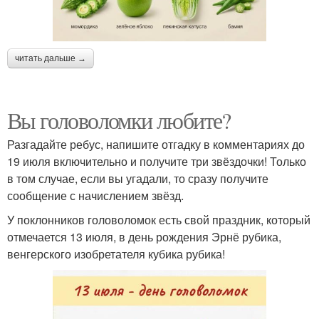
читать дальше →
Вы головоломки любите?
Разгадайте ребус, напишите отгадку в комментариях до
19 июля включительно и получите три звёздочки! Только
в том случае, если вы угадали, то сразу получите
сообщение с начислением звёзд.
У поклонников головоломок есть свой праздник, который
отмечается 13 июля, в день рождения Эрнё рубика,
венгерского изобретателя кубика рубика!