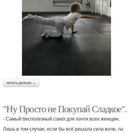
читать дальше →
"Ну Просто не Покупай Сладкое".
- Самый бесполезный совет для почти всех женщин.
Лишь в том случае, если бы всё решала сила воли, ты