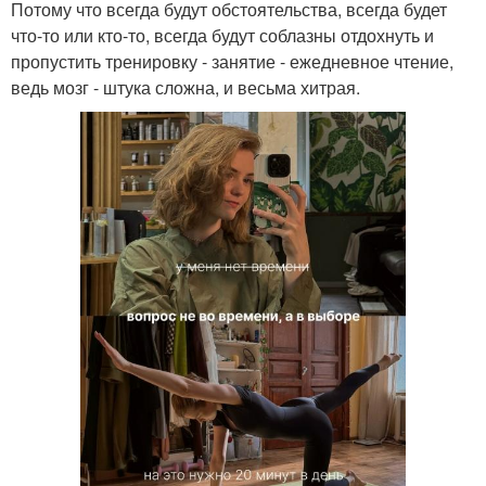
Потому что всегда будут обстоятельства, всегда будет
что-то или кто-то, всегда будут соблазны отдохнуть и
пропустить тренировку - занятие - ежедневное чтение,
ведь мозг - штука сложна, и весьма хитрая.