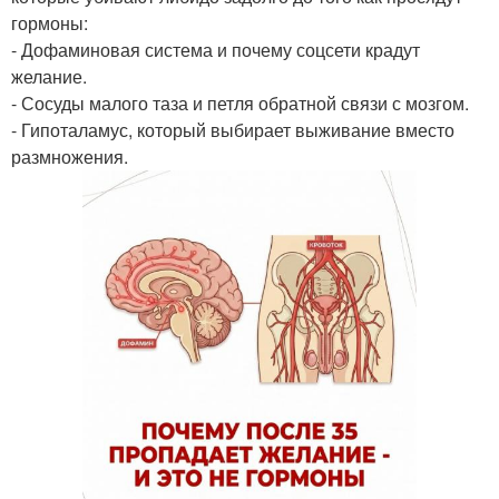
гормоны:
- Дофаминовая система и почему соцсети крадут
желание.
- Сосуды малого таза и петля обратной связи с мозгом.
- Гипоталамус, который выбирает выживание вместо
размножения.