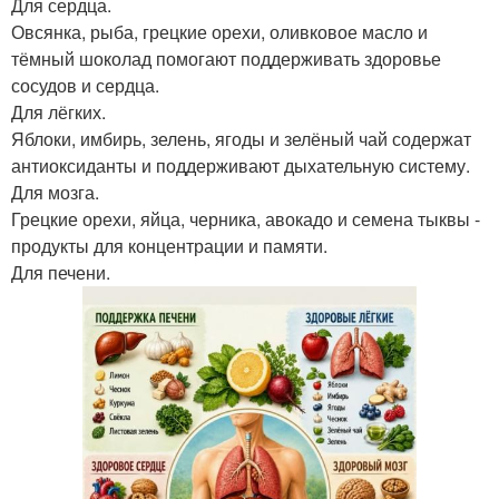
Для сердца.
Овсянка, рыба, грецкие орехи, оливковое масло и
тёмный шоколад помогают поддерживать здоровье
сосудов и сердца.
Для лёгких.
Яблоки, имбирь, зелень, ягоды и зелёный чай содержат
антиоксиданты и поддерживают дыхательную систему.
Для мозга.
Грецкие орехи, яйца, черника, авокадо и семена тыквы -
продукты для концентрации и памяти.
Для печени.