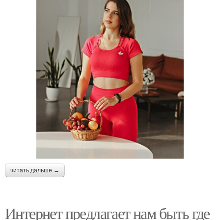
читать дальше →
Интернет предлагает нам быть где