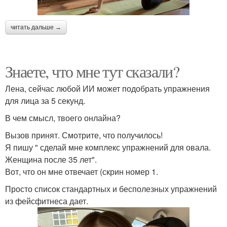
читать дальше →
Знаете, что мне тут сказали?
Лена, сейчас любой ИИ может подобрать упражнения
для лица за 5 секунд.
В чем смысл, твоего онлайна?
Вызов принят. Смотрите, что получилось!
Я пишу " сделай мне комплекс упражнений для овала.
Женщина после 35 лет".
Вот, что он мне отвечает (скрин номер 1.
Просто список стандартных и бесполезных упражнений
из фейсфитнеса дает.