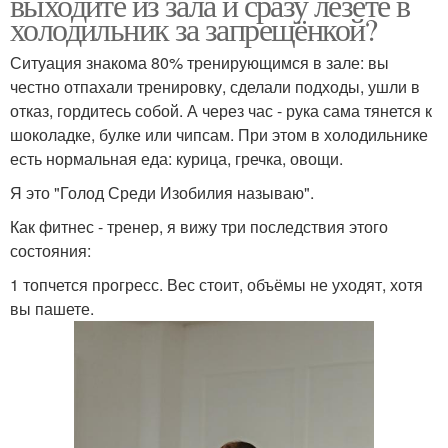
выходите из зала и сразу лезете в
холодильник за запрещёнкой?
Ситуация знакома 80% тренирующимся в зале: вы
честно отпахали тренировку, сделали подходы, ушли в
отказ, гордитесь собой. А через час - рука сама тянется к
шоколадке, булке или чипсам. При этом в холодильнике
есть нормальная еда: курица, гречка, овощи.
Я это "Голод Среди Изобилия называю".
Как фитнес - тренер, я вижу три последствия этого
состояния:
1 топчется прогресс. Вес стоит, объёмы не уходят, хотя
вы пашете.