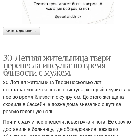
читать дальше →
30-Летняя жительница твери
перенесла инсульт во время
близости с мужем.
30-Летняя жительница Твери несколько лет
восстанавливается после приступа, который случился у
нее во время близости с супругом. До этого женщина
сходила в бассейн, а позже дома внезапно ощутила
резкую головную боль.
Почти сразу у нее онемели левая рука и нога. Ее срочно
доставили в больницу, где обследование показало