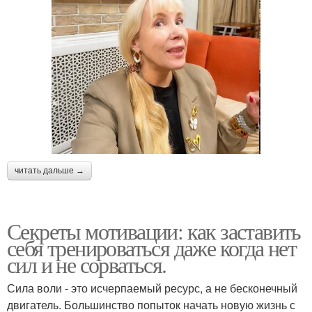
читать дальше →
Секреты мотивации: как заставить
себя тренироваться даже когда нет
сил и не сорваться.
Сила воли - это исчерпаемый ресурс, а не бесконечный
двигатель. Большинство попыток начать новую жизнь с