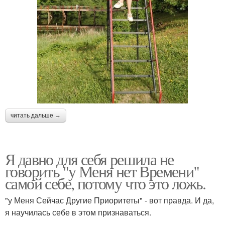
читать дальше →
Я давно для себя решила не
говорить "у Меня нет Времени"
самой себе, потому что это ложь.
"у Меня Сейчас Другие Приоритеты" - вот правда. И да,
я научилась себе в этом признаваться.