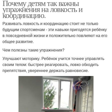
Почему детям так важны
упражнения на ловкость и
координацию.
Развивать ловкость и координацию стоит не только
будущим спортсменам - эти навыки пригодятся ребёнку
в повседневной жизни и положительно повлияют на его
общее развитие.
Чем полезны такие упражнения?
Улучшают моторику. Ребёнок учится точнее управлять
своим телом: быстрее реагировать, ловко обходить
препятствия, увереннее держать равновесие.