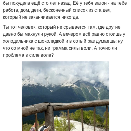
бы похудела ещё сто лет назад. Её у тебя вагон - на тебе
работа, дом, дети, бесконечный список из ста дел,
который не заканчивается никогда.
Ты тот человек, который не срывается там, где другие
давно бы махнули рукой. А вечером всё равно стоишь у
холодильника с шоколадкой и в сотый раз думаешь: ну
что со мной не так, ни грамма силы воли. А точно ли
проблема в силе воле?