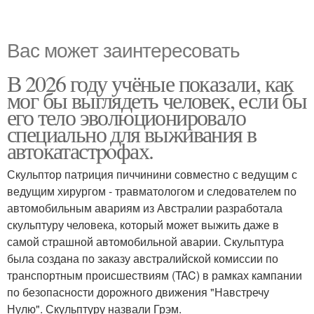
Вас может заинтересовать
В 2026 году учёные показали, как
мог бы выглядеть человек, если бы
его тело эволюционировало
специально для выживания в
автокатастpoфах.
Скульптор патриция пиччинини совместно с ведущим с
ведущим хирургом - травматологом и следователем по
автомобильным авариям из Австралии разработала
скульптуру человека, который может выжить даже в
самой страшной автомобильной аварии. Скульптура
была создана по заказу австралийской комиссии по
транспортным происшествиям (TAC) в рамках кампании
по безопасности дорожного движения "Навстречу
Нулю". Скульптуру назвали Грэм.