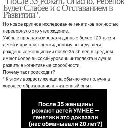
"После 35 Рожать Опасно, Ребёнок
Будет Слабее и с Отставанием в
Развитии".
Но новое крупное исследование генетиков полностью
перевернуло это утверждение.
Учёные проанализировали данные более 120 тысяч
детей и пришли к неожиданному выводу: дети,
рождённые женщинами после 35-40 лет, в среднем
имеют более высокий уровень интеллекта и лучше
развитые когнитивные способности.
Почему так происходит?
* К этому возрасту женщина обычно уже получила
хорошее образование и жизненный опыт.