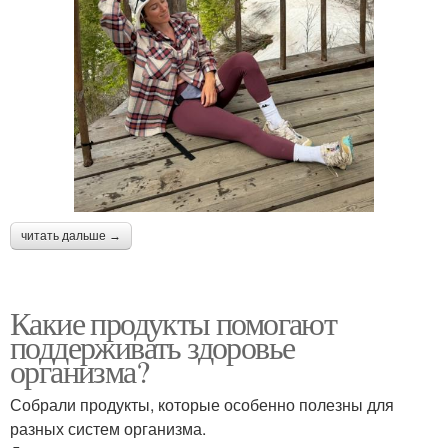
читать дальше →
Какие продукты помогают
поддерживать здоровье
организма?
Собрали продукты, которые особенно полезны для
разных систем организма.