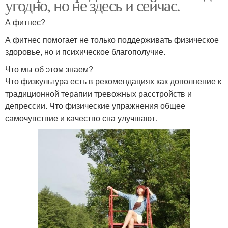
угодно, но не здесь и сейчас.
А фитнес?
А фитнес помогает не только поддерживать физическое
здоровье, но и психическое благополучие.
Что мы об этом знаем?
Что физкультура есть в рекомендациях как дополнение к
традиционной терапии тревожных расстройств и
депрессии. Что физические упражнения общее
самочувствие и качество сна улучшают.