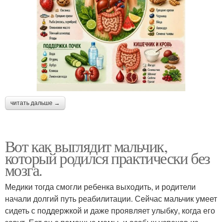
читать дальше →
Вот как выглядит мальчик,
который родился практически без
мозга.
Медики тогда смогли ребенка выходить, и родители
начали долгий путь реабилитации. Сейчас мальчик умеет
сидеть с поддержкой и даже проявляет улыбку, когда его