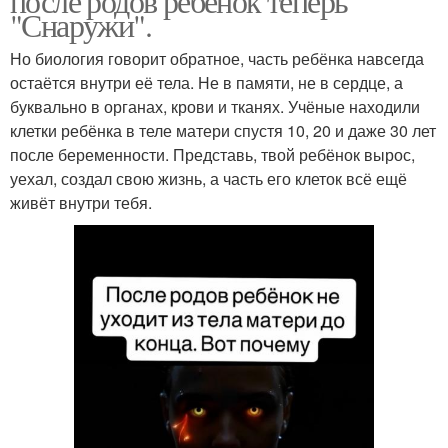
после родов ребёнок теперь
"Снаружи".
Но биология говорит обратное, часть ребёнка навсегда
остаётся внутри её тела. Не в памяти, не в сердце, а
буквально в органах, крови и тканях. Учёные находили
клетки ребёнка в теле матери спустя 10, 20 и даже 30 лет
после беременности. Представь, твой ребёнок вырос,
уехал, создал свою жизнь, а часть его клеток всё ещё
живёт внутри тебя.