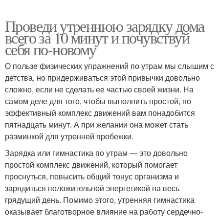
Проведи утреннюю зарядку дома
всего за 10 минут и почувствуй
себя по-новому
О пользе физических упражнений по утрам мы слышим с
детства, но придерживаться этой привычки довольно
сложно, если не сделать ее частью своей жизни. На
самом деле для того, чтобы выполнить простой, но
эффективный комплекс движений вам понадобится
пятнадцать минут. А при желании она может стать
разминкой для утренней пробежки.
Зарядка или гимнастика по утрам — это довольно
простой комплекс движений, который помогает
проснуться, повысить общий тонус организма и
зарядиться положительной энергетикой на весь
грядущий день. Помимо этого, утренняя гимнастика
оказывает благотворное влияние на работу сердечно-