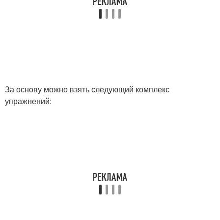
За основу можно взять следующий комплекс
упражнений: