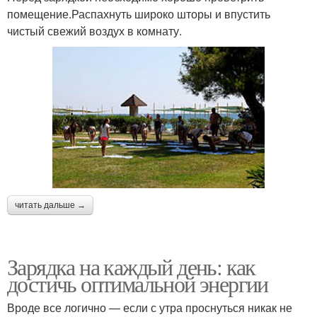
помещение.Распахнуть широко шторы и впустить
чистый свежий воздух в комнату.
читать дальше →
Зарядка на каждый день: как
достичь оптимальной энергии
Вроде все логично — если с утра проснуться никак не