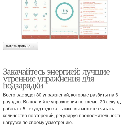
читать дальше →
Закачайтесь энергией: лучшие
утренние упражнения для
подзарядки
Всего вас ждет 30 упражнений, которые разбиты на 6
раундов. Выполняйте упражнения по схеме: 30 секунд
работа + 5 секунд отдыха. Также вы можете считать
количество повторений, регулируя продолжительность
нагрузки по своему усмотрению.