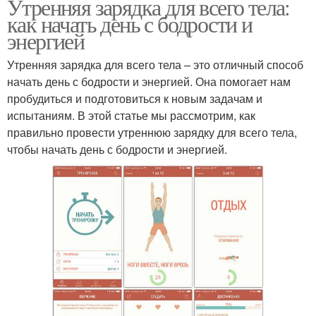
Утренняя зарядка для всего тела:
как начать день с бодрости и
энергией
Утренняя зарядка для всего тела – это отличный способ
начать день с бодрости и энергией. Она помогает нам
пробудиться и подготовиться к новым задачам и
испытаниям. В этой статье мы рассмотрим, как
правильно провести утреннюю зарядку для всего тела,
чтобы начать день с бодрости и энергией.