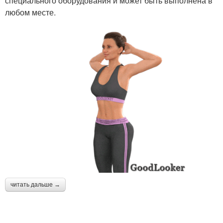
специального оборудования и может быть выполнена в
любом месте.
читать дальше →