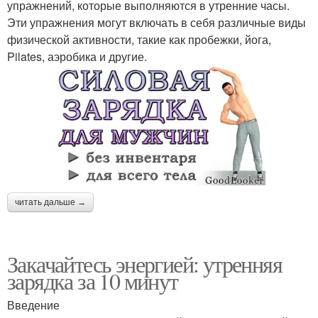
упражнений, которые выполняются в утренние часы.
Эти упражнения могут включать в себя различные виды
физической активности, такие как пробежки, йога,
Pilates, аэробика и другие.
читать дальше →
Закачайтесь энергией: утренняя
зарядка за 10 минут
Введение