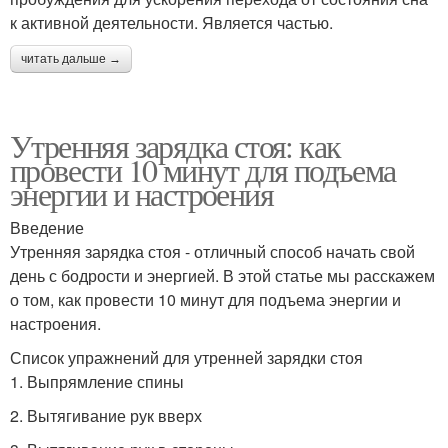
к активной деятельности. Является частью.
читать дальше →
Утренняя зарядка стоя: как
провести 10 минут для подъема
энергии и настроения
Введение
Утренняя зарядка стоя - отличный способ начать свой
день с бодрости и энергией. В этой статье мы расскажем
о том, как провести 10 минут для подъема энергии и
настроения.
Список упражнений для утренней зарядки стоя
1. Выпрямление спины
2. Вытягивание рук вверх