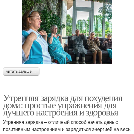
читать дальше →
Утренняя зарядка для похудения
дома: простые упражнения для
лучшего настроения и здоровья
Утренняя зарядка – отличный способ начать день с
позитивным настроением и зарядиться энергией на весь