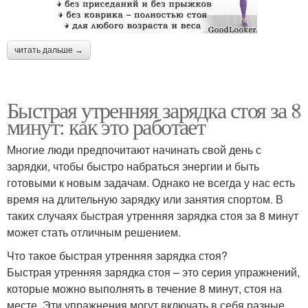
читать дальше →
Быстрая утренняя зарядка стоя за 8
минут: как это работает
Многие люди предпочитают начинать свой день с
зарядки, чтобы быстро набраться энергии и быть
готовыми к новым задачам. Однако не всегда у нас есть
время на длительную зарядку или занятия спортом. В
таких случаях быстрая утренняя зарядка стоя за 8 минут
может стать отличным решением.
Что такое быстрая утренняя зарядка стоя?
Быстрая утренняя зарядка стоя – это серия упражнений,
которые можно выполнять в течение 8 минут, стоя на
месте. Эти упражнения могут включать в себя разные