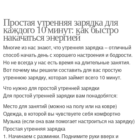
Простая утренняя зарядка для
каждого 10 минут: как быстро
накачаться энергией
Многие из нас знают, что утренняя зарядка – отличный
способ начать день с хорошего настроения и бодрости.
Но не всегда у нас есть время на длительные занятия.
Вот почему мы решили составить для вас простую
утреннюю зарядку, которая займет всего 10 минут.
Что нужно для простой утренней зарядки
Для простой утренней зарядки вам понадобятся:
Место для занятий (можно на полу или на ковре)
Одежда, в которой вы чувствуете себя комфортно
Музыка (если она вам помогает настроиться на зарядку)
Простая утренняя зарядка
1. Начинаем с разминки. Поднимите руки вверх и