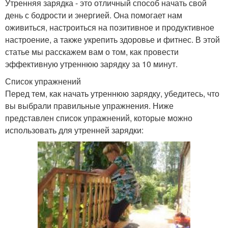
Утренняя зарядка - это отличный способ начать свой
день с бодрости и энергией. Она помогает нам
оживиться, настроиться на позитивное и продуктивное
настроение, а также укрепить здоровье и фитнес. В этой
статье мы расскажем вам о том, как провести
эффективную утреннюю зарядку за 10 минут.
Список упражнений
Перед тем, как начать утреннюю зарядку, убедитесь, что
вы выбрали правильные упражнения. Ниже
представлен список упражнений, которые можно
использовать для утренней зарядки: