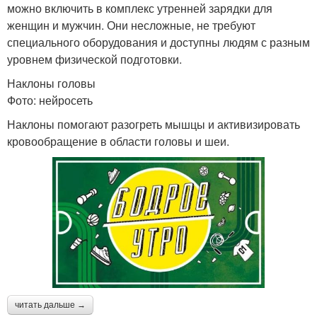
можно включить в комплекс утренней зарядки для
женщин и мужчин. Они несложные, не требуют
специального оборудования и доступны людям с разным
уровнем физической подготовки.
Наклоны головы
Фото: нейросеть
Наклоны помогают разогреть мышцы и активизировать
кровообращение в области головы и шеи.
читать дальше →