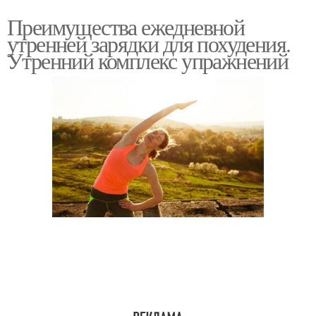
Преимущества ежедневной
утренней зарядки для похудения.
Утренний комплекс упражнений