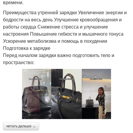
времени.
Преимущества утренней зарядки Увеличение энергии и
бодрости на весь день Улучшение кровообращения и
работы сердца Снижение стресса и улучшение
настроения Повышение гибкости и мышечного тонуса
Ускорение метаболизма и помощь в похудении
Подготовка к зарядке
Перед началом зарядки важно подготовить тело и
пространство:
читать дальше →