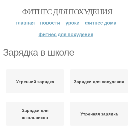
ФИТНЕС ДЛЯ ПОХУДЕНИЯ
главная
новости
уроки
фитнес дома
фитнес для похудения
Зарядка в школе
Утренний зарядка
Зарядки для похудения
Зарядки для
Утренняя зарядка
школьников