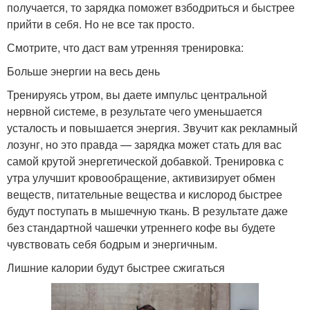
получается, то зарядка поможет взбодриться и быстрее
прийти в себя. Но не все так просто.
Смотрите, что даст вам утренняя тренировка:
Больше энергии на весь день
Тренируясь утром, вы даете импульс центральной
нервной системе, в результате чего уменьшается
усталость и повышается энергия. Звучит как рекламный
лозунг, но это правда — зарядка может стать для вас
самой крутой энергетической добавкой. Тренировка с
утра улучшит кровообращение, активизирует обмен
веществ, питательные вещества и кислород быстрее
будут поступать в мышечную ткань. В результате даже
без стандартной чашечки утреннего кофе вы будете
чувствовать себя бодрым и энергичным.
Лишние калории будут быстрее сжигаться