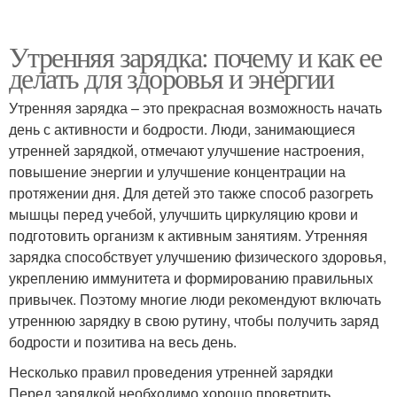
Утренняя зарядка: почему и как ее
делать для здоровья и энергии
Утренняя зарядка – это прекрасная возможность начать
день с активности и бодрости. Люди, занимающиеся
утренней зарядкой, отмечают улучшение настроения,
повышение энергии и улучшение концентрации на
протяжении дня. Для детей это также способ разогреть
мышцы перед учебой, улучшить циркуляцию крови и
подготовить организм к активным занятиям. Утренняя
зарядка способствует улучшению физического здоровья,
укреплению иммунитета и формированию правильных
привычек. Поэтому многие люди рекомендуют включать
утреннюю зарядку в свою рутину, чтобы получить заряд
бодрости и позитива на весь день.
Несколько правил проведения утренней зарядки
Перед зарядкой необходимо хорошо проветрить