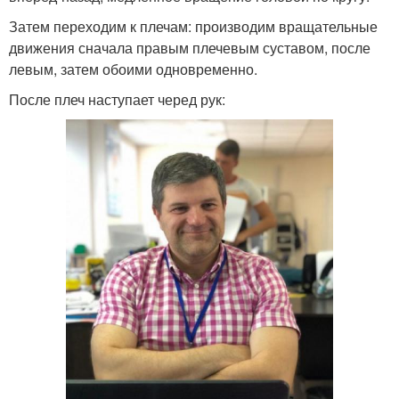
Затем переходим к плечам: производим вращательные
движения сначала правым плечевым суставом, после
левым, затем обоими одновременно.
После плеч наступает черед рук: