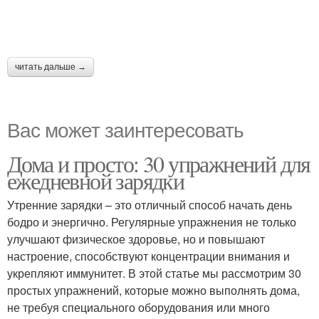
читать дальше →
Вас может заинтересовать
Дома и просто: 30 упражнений для
ежедневной зарядки
Утренние зарядки – это отличный способ начать день
бодро и энергично. Регулярные упражнения не только
улучшают физическое здоровье, но и повышают
настроение, способствуют концентрации внимания и
укрепляют иммунитет. В этой статье мы рассмотрим 30
простых упражнений, которые можно выполнять дома,
не требуя специального оборудования или много