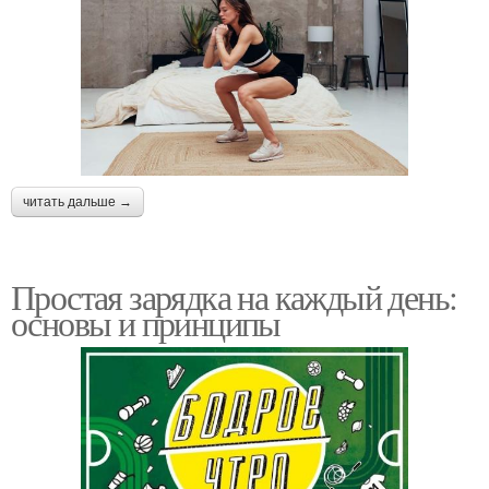
читать дальше →
Простая зарядка на каждый день:
основы и принципы