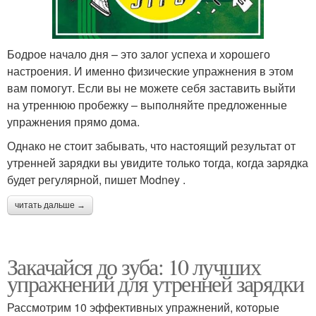
Бодрое начало дня – это залог успеха и хорошего
настроения. И именно физические упражнения в этом
вам помогут. Если вы не можете себя заставить выйти
на утреннюю пробежку – выполняйте предложенные
упражнения прямо дома.
Однако не стоит забывать, что настоящий результат от
утренней зарядки вы увидите только тогда, когда зарядка
будет регулярной, пишет Мodney .
читать дальше →
Закачайся до зуба: 10 лучших
упражнений для утренней зарядки
Рассмотрим 10 эффективных упражнений, которые