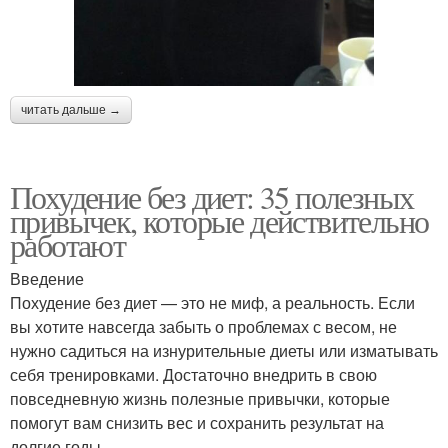
читать дальше →
Похудение без диет: 35 полезных
привычек, которые действительно
работают
Введение
Похудение без диет — это не миф, а реальность. Если
вы хотите навсегда забыть о проблемах с весом, не
нужно садиться на изнурительные диеты или изматывать
себя тренировками. Достаточно внедрить в свою
повседневную жизнь полезные привычки, которые
помогут вам снизить вес и сохранить результат на
долгие годы.