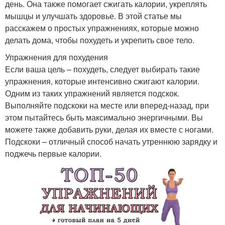
день. Она также помогает сжигать калории, укреплять
мышцы и улучшать здоровье. В этой статье мы
расскажем о простых упражнениях, которые можно
делать дома, чтобы похудеть и укрепить свое тело.
Упражнения для похудения
Если ваша цель – похудеть, следует выбирать такие
упражнения, которые интенсивно сжигают калории.
Одним из таких упражнений является подскок.
Выполняйте подскоки на месте или вперед-назад, при
этом пытайтесь быть максимально энергичными. Вы
можете также добавить руки, делая их вместе с ногами.
Подскоки – отличный способ начать утреннюю зарядку и
поджечь первые калории.