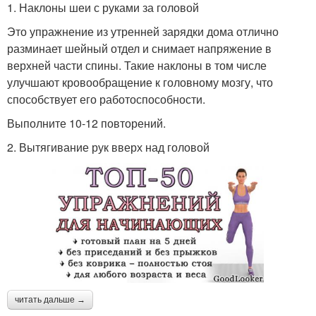
1. Наклоны шеи с руками за головой
Это упражнение из утренней зарядки дома отлично
разминает шейный отдел и снимает напряжение в
верхней части спины. Такие наклоны в том числе
улучшают кровообращение к головному мозгу, что
способствует его работоспособности.
Выполните 10-12 повторений.
2. Вытягивание рук вверх над головой
читать дальше →