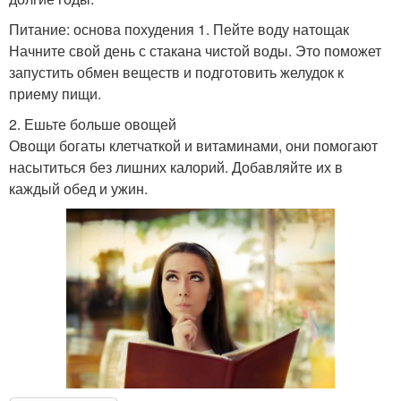
Питание: основа похудения 1. Пейте воду натощак
Начните свой день с стакана чистой воды. Это поможет
запустить обмен веществ и подготовить желудок к
приему пищи.
2. Ешьте больше овощей
Овощи богаты клетчаткой и витаминами, они помогают
насытиться без лишних калорий. Добавляйте их в
каждый обед и ужин.