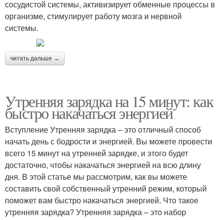
сосудистой системы, активизирует обменные процессы в
организме, стимулирует работу мозга и нервной
системы.
читать дальше →
Утренняя зарядка на 15 минут: как
быстро накачаться энергией
Вступление Утренняя зарядка – это отличный способ
начать день с бодрости и энергией. Вы можете провести
всего 15 минут на утренней зарядке, и этого будет
достаточно, чтобы накачаться энергией на всю длину
дня. В этой статье мы рассмотрим, как вы можете
составить свой собственный утренний режим, который
поможет вам быстро накачаться энергией. Что такое
утренняя зарядка? Утренняя зарядка – это набор