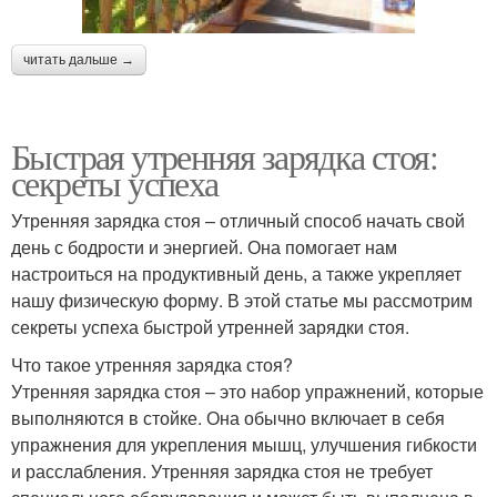
читать дальше →
Быстрая утренняя зарядка стоя:
секреты успеха
Утренняя зарядка стоя – отличный способ начать свой
день с бодрости и энергией. Она помогает нам
настроиться на продуктивный день, а также укрепляет
нашу физическую форму. В этой статье мы рассмотрим
секреты успеха быстрой утренней зарядки стоя.
Что такое утренняя зарядка стоя?
Утренняя зарядка стоя – это набор упражнений, которые
выполняются в стойке. Она обычно включает в себя
упражнения для укрепления мышц, улучшения гибкости
и расслабления. Утренняя зарядка стоя не требует