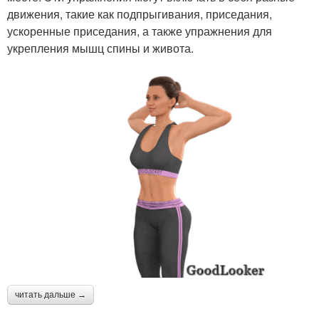
движения, такие как подпрыгивания, приседания,
ускоренные приседания, а также упражнения для
укрепления мышц спины и живота.
читать дальше →