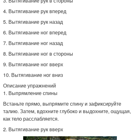
3. Вытягивание рук в стороны
4. Вытягивание рук вперед
5. Вытягивание рук назад
6. Вытягивание ног вперед
7. Вытягивание ног назад
8. Вытягивание ног в стороны
9. Вытягивание ног вверх
10. Вытягивание ног вниз
Описание упражнений
1. Выпрямление спины
Встаньте прямо, выпрямите спину и зафиксируйте
талию. Затем, вдохните глубоко и выдохните, ощущая,
как тело расслабляется.
2. Вытягивание рук вверх