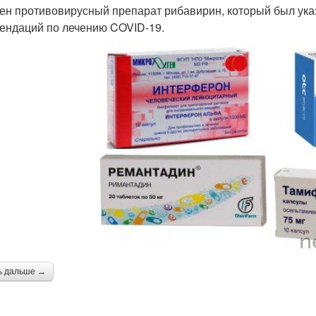
ен противовирусный препарат рибавирин, который был ука
ендаций по лечению COVID-19.
ь дальше →