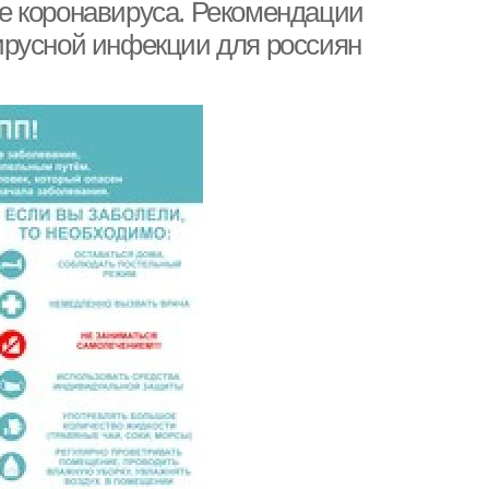
е коронавируса. Рекомендации
ирусной инфекции для россиян