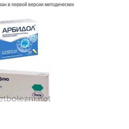
зан в первой версии методических