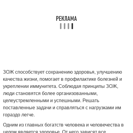
ЗОЖ способствует сохранению здоровья, улучшению
качества жизни, помогает в профилактике болезней и
укреплении иммунитета. Соблюдая принципы ЗОЖ,
люди становятся более организованными,
целеустремленными и успешными. Решать
поставленные задачи и справляться с нагрузками им
гораздо легче.
Одним из главных богатств человека и человечества в
целом является здоровье. От него зависят все