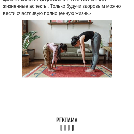
жизненные аспекты. Только будучи здоровым можно
вести счастливую полноценную жизнь.\