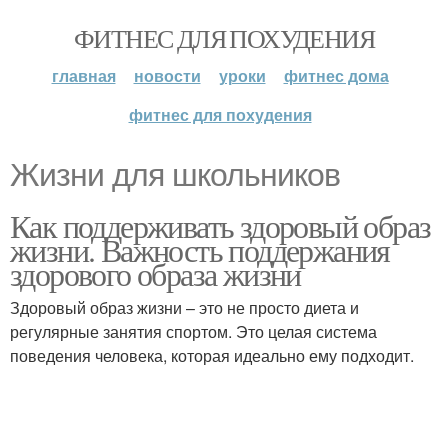
ФИТНЕС ДЛЯ ПОХУДЕНИЯ
главная
новости
уроки
фитнес дома
фитнес для похудения
Жизни для школьников
Как поддерживать здоровый образ
жизни. Важность поддержания
здорового образа жизни
Здоровый образ жизни – это не просто диета и
регулярные занятия спортом. Это целая система
поведения человека, которая идеально ему подходит.