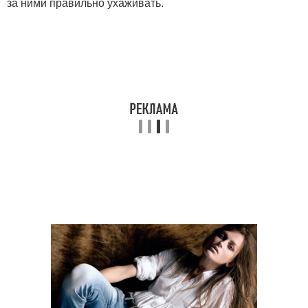
за ними правильно ухаживать.