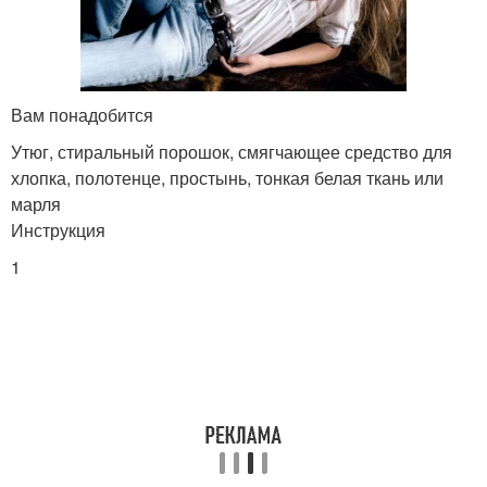
Вам понадобится
Утюг, стиральный порошок, смягчающее средство для
хлопка, полотенце, простынь, тонкая белая ткань или
марля
Инструкция
1