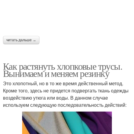
читать дальше →
Как растянуть хлопковые трусы.
Вынимаем и меняем резинку
Это хлопотный, но в то же время действенный метод.
Кроме того, здесь не придется подвергать ткань одежды
воздействию утюга или воды. В данном случае
используем следующую последовательность действий: