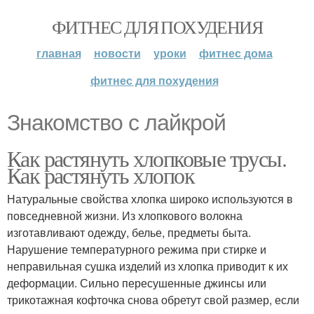
ФИТНЕС ДЛЯ ПОХУДЕНИЯ
главная
новости
уроки
фитнес дома
фитнес для похудения
Знакомство с лайкрой
Как растянуть хлопковые трусы.
Как растянуть хлопок
Натуральные свойства хлопка широко используются в
повседневной жизни. Из хлопкового волокна
изготавливают одежду, белье, предметы быта.
Нарушение температурного режима при стирке и
неправильная сушка изделий из хлопка приводит к их
деформации. Сильно пересушенные джинсы или
трикотажная кофточка снова обретут свой размер, если