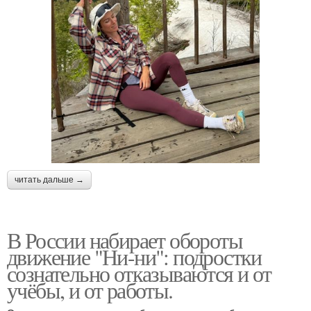
читать дальше →
В России набирает обороты
движение "Ни-ни": подростки
сознательно отказываются и от
учёбы, и от работы.