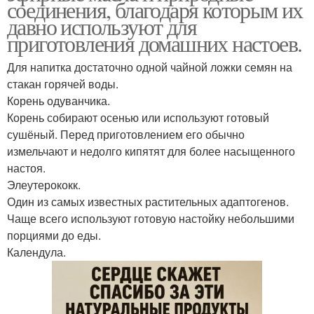
соединения, благодаря которым их
давно используют для
приготовления домашних настоев.
Для напитка достаточно одной чайной ложки семян на
стакан горячей воды.
Корень одуванчика.
Корень собирают осенью или используют готовый
сушёный. Перед приготовлением его обычно
измельчают и недолго кипятят для более насыщенного
настоя.
Элеутерококк.
Один из самых известных растительных адаптогенов.
Чаще всего используют готовую настойку небольшими
порциями до еды.
Календула.