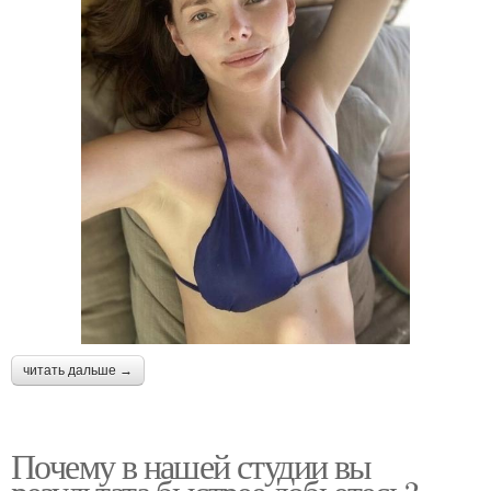
читать дальше →
Почему в нашей студии вы