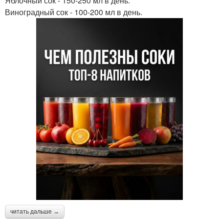
Яблочный сок - 150-250 мл в день.
Виноградный сок - 100-200 мл в день.
читать дальше →