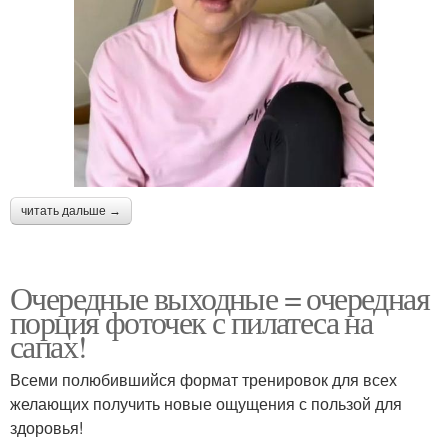
читать дальше →
Очередные выходные = очередная
порция фоточек с пилатеса на
сапах!
Всеми полюбившийся формат тренировок для всех
желающих получить новые ощущения с пользой для
здоровья!