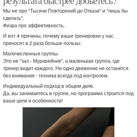
результата быстрее добьетесь?
Мы не про "Тысячи Повторений до Отказа" и "лишь бы
сделать".
Физра про эффективность.
И вот 4 причины, почему ваши тренировки у нас
приносят в 2 раза больше пользы:
Малочисленные группы.
Это не "зал - Муравейник", а маленькая группа, где
тренер видит каждого. Ни одно движение не останется
без внимания - техника всегда под контролем.
Индивидуальный подход в общем деле.
Да, вы занимаетесь в группе, но программа строится под
ваши цели и особенности!