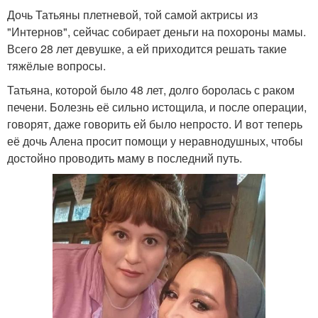
Дочь Татьяны плетневой, той самой актрисы из
"Интернов", сейчас собирает деньги на похороны мамы.
Всего 28 лет девушке, а ей приходится решать такие
тяжёлые вопросы.
Татьяна, которой было 48 лет, долго боролась с раком
печени. Болезнь её сильно истощила, и после операции,
говорят, даже говорить ей было непросто. И вот теперь
её дочь Алена просит помощи у неравнодушных, чтобы
достойно проводить маму в последний путь.