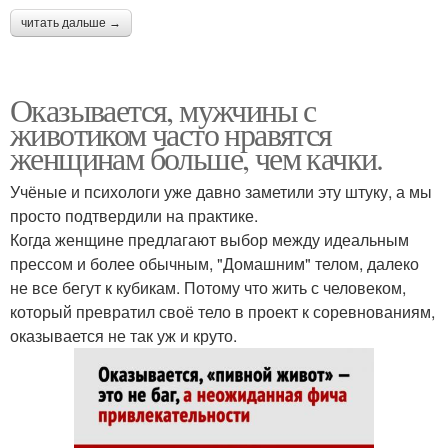
читать дальше →
Оказывается, мужчины с
животиком часто нравятся
женщинам больше, чем качки.
Учёные и психологи уже давно заметили эту штуку, а мы
просто подтвердили на практике.
Когда женщине предлагают выбор между идеальным
прессом и более обычным, "Домашним" телом, далеко
не все бегут к кубикам. Потому что жить с человеком,
который превратил своё тело в проект к соревнованиям,
оказывается не так уж и круто.