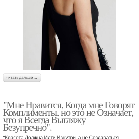
читать дальше →
"Мне Нравится, Когда мне Говорят
Комплименты, но это не Означает,
что я Всегда Выгляжу
Безупречно".
"Красота Должна Идти Изнутри, а не Создаваться