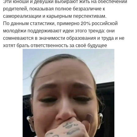
Эти юноши и девушки выбирают жить на обеспечении
родителей, показывая полное безразличие к
самореализации и карьерным перспективам.
По данным статистики, примерно 20% российской
молодёжи поддерживают идеи этого тренда: они
сомневаются в значимости образования и труда и не
хотят брать ответственность за своё будущее