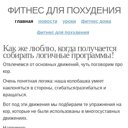
ФИТНЕС ДЛЯ ПОХУДЕНИЯ
главная
новости
уроки
фитнес дома
фитнес для похудения
Как же люблю, когда получается
собирать логичные программы!
Отвлечемся от основных движений, чуть поговорим про
кор.
Очень понятная логика: наша колобашка умеет
наклоняться в стороны, сгибаться/разгибаться и
вращаться.
Вот под эти движения мы подбираем те упражнения на
кор, которые не были использованы в многосуставных
движениях.
Например: