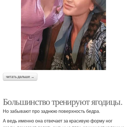
читать дальше →
Большинство тренируют ягодицы.
Но забывают про заднюю поверхность бедра.
А ведь именно она отвечает за красивую форму ног