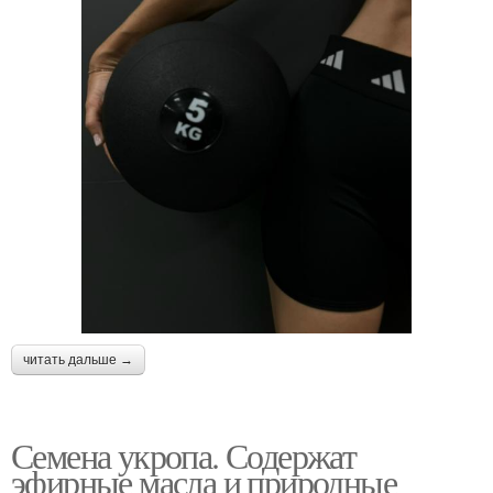
читать дальше →
Семена укропа. Содержат
эфирные масла и природные