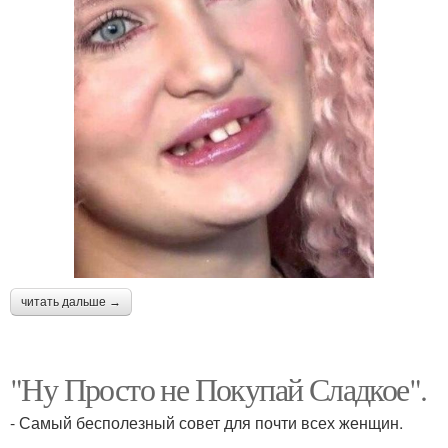
читать дальше →
"Ну Просто не Покупай Сладкое".
- Самый бесполезный совет для почти всех женщин.