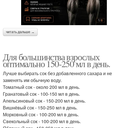
читать дальше →
Для большинства взрослых
оптимально 150-250 мл в день.
Лучше выбирать сок без добавленного сахара и не
заменять им обычную воду.
Томатный сок - около 200 мл в день.
Гранатовый сок - 100-150 мл в день.
Апельсиновый сок - 150-200 мл в день.
Вишнёвый сок - 150-250 мл в день.
Морковный сок - 100-200 мл в день.
Свекольный сок - 100-200 мл в день.