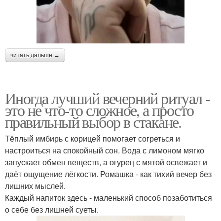
читать дальше →
Иногда лучший вечерний ритуал -
это не что-то сложное, а просто
правильный выбор в стакане.
Тёплый имбирь с корицей помогает согреться и
настроиться на спокойный сон. Вода с лимоном мягко
запускает обмен веществ, а огурец с мятой освежает и
даёт ощущение лёгкости. Ромашка - как тихий вечер без
лишних мыслей.
Каждый напиток здесь - маленький способ позаботиться
о себе без лишней суеты.