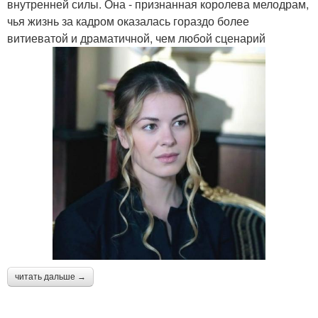
внутренней силы. Она - признанная королева мелодрам,
чья жизнь за кадром оказалась гораздо более
витиеватой и драматичной, чем любой сценарий
читать дальше →