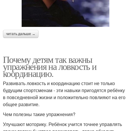
читать дальше →
Почему детям так важны
упражнения на ловкость и
координацию.
Развивать ловкость и координацию стоит не только
будущим спортсменам - эти навыки пригодятся ребёнку
в повседневной жизни и положительно повлияют на его
общее развитие.
Чем полезны такие упражнения?
Улучшают моторику. Ребёнок учится точнее управлять