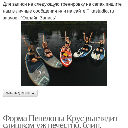
Для записи на следующую тренировку на сапах пишите
нам в личные сообщения или на сайте Tikastudio. ru
значок - "Онлайн Запись"
читать дальше →
Форма Пенелопы Крус выглядит
слишком уж нечестно, блин.