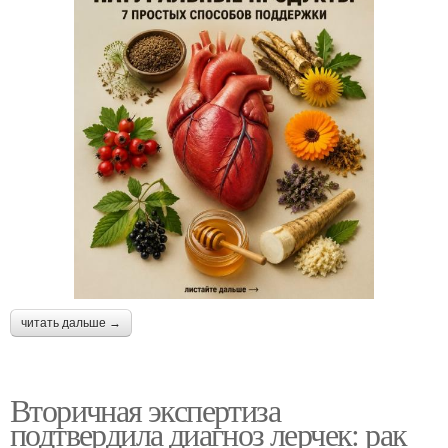
читать дальше →
Вторичная экспертиза
подтвердила диагноз лерчек: рак