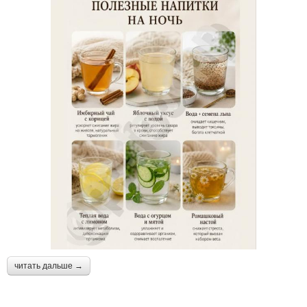
читать дальше →