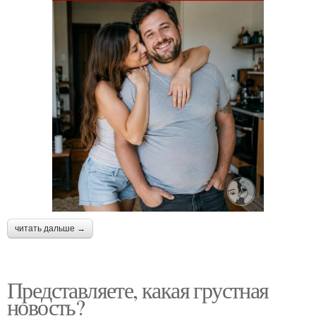
читать дальше →
Представляете, какая грустная
новость?