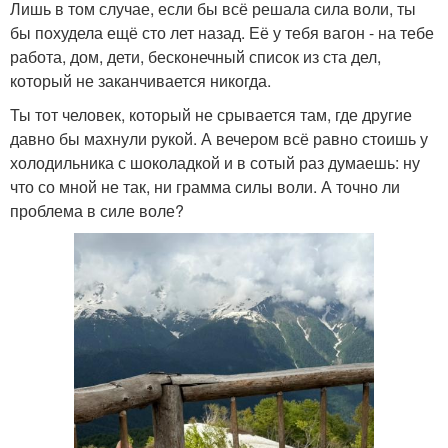
Лишь в том случае, если бы всё решала сила воли, ты
бы похудела ещё сто лет назад. Её у тебя вагон - на тебе
работа, дом, дети, бесконечный список из ста дел,
который не заканчивается никогда.
Ты тот человек, который не срывается там, где другие
давно бы махнули рукой. А вечером всё равно стоишь у
холодильника с шоколадкой и в сотый раз думаешь: ну
что со мной не так, ни грамма силы воли. А точно ли
проблема в силе воле?