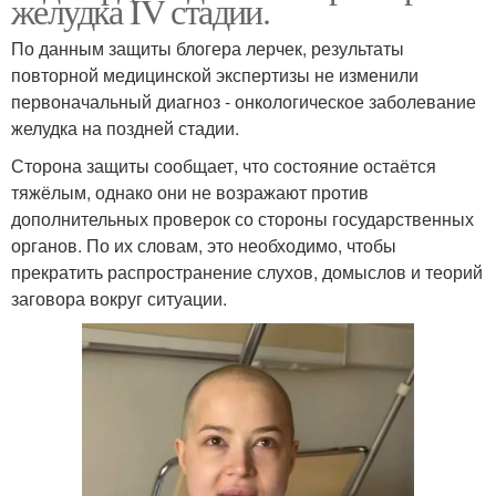
желудка IV стадии.
По данным защиты блогера лерчек, результаты
повторной медицинской экспертизы не изменили
первоначальный диагноз - онкологическое заболевание
желудка на поздней стадии.
Сторона защиты сообщает, что состояние остаётся
тяжёлым, однако они не возражают против
дополнительных проверок со стороны государственных
органов. По их словам, это необходимо, чтобы
прекратить распространение слухов, домыслов и теорий
заговора вокруг ситуации.