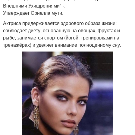
Внешними Ухищрениями" -.
Утверждает Орнелла мути.
Актриса придерживается здорового образа жизни:
соблюдает диету, основанную на овощах, фруктах и
рыбе, занимается спортом (йогой, тренировками на
тренажёрах) и уделяет внимание полноценному сну.