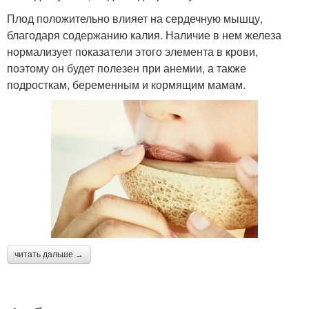
Плод положительно влияет на сердечную мышцу,
благодаря содержанию калия. Наличие в нем железа
нормализует показатели этого элемента в крови,
поэтому он будет полезен при анемии, а также
подросткам, беременным и кормящим мамам.
читать дальше →