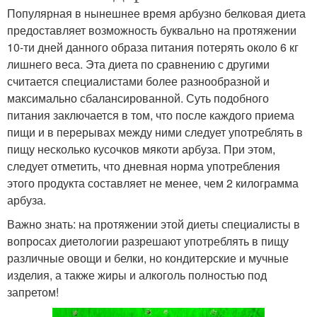
Популярная в нынешнее время арбузно белковая диета
предоставляет возможность буквально на протяжении
10-ти дней данного образа питания потерять около 6 кг
лишнего веса. Эта диета по сравнению с другими
считается специалистами более разнообразной и
максимально сбалансированной. Суть подобного
питания заключается в том, что после каждого приема
пищи и в перерывах между ними следует употреблять в
пищу несколько кусочков мякоти арбуза. При этом,
следует отметить, что дневная норма употребления
этого продукта составляет не менее, чем 2 килограмма
арбуза.
Важно знать: на протяжении этой диеты специалисты в
вопросах диетологии разрешают употреблять в пищу
различные овощи и белки, но кондитерские и мучные
изделия, а также жиры и алкоголь полностью под
запретом!