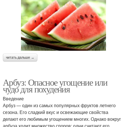
читать дальше →
Арбуз: Опасное угощение или
чудо для похудения
Введение
Арбуз — один из самых популярных фруктов летнего
сезона. Его сладкий вкус и освежающие свойства
делают его любимым угощением многих. Однако вокруг
арбуза ходит множество споров: одни считают его