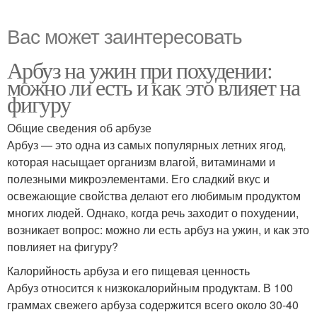
Вас может заинтересовать
Арбуз на ужин при похудении:
можно ли есть и как это влияет на
фигуру
Общие сведения об арбузе
Арбуз — это одна из самых популярных летних ягод,
которая насыщает организм влагой, витаминами и
полезными микроэлементами. Его сладкий вкус и
освежающие свойства делают его любимым продуктом
многих людей. Однако, когда речь заходит о похудении,
возникает вопрос: можно ли есть арбуз на ужин, и как это
повлияет на фигуру?
Калорийность арбуза и его пищевая ценность
Арбуз относится к низкокалорийным продуктам. В 100
граммах свежего арбуза содержится всего около 30-40