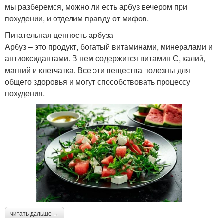
мы разберемся, можно ли есть арбуз вечером при
похудении, и отделим правду от мифов.
Питательная ценность арбуза
Арбуз – это продукт, богатый витаминами, минералами и
антиоксидантами. В нем содержится витамин С, калий,
магний и клетчатка. Все эти вещества полезны для
общего здоровья и могут способствовать процессу
похудения.
читать дальше →