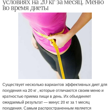
условиях на 20 кг за месяц. Меню
во время диеты
Существует несколько вариантов эффективных диет для
похудения на 20 кг , которые отличаются своим меню и
кратностью приема пищи в день. Их объединяет
ожидаемый результат — минус 20 кг за 1 месяц
похудения. Самым распространенным является