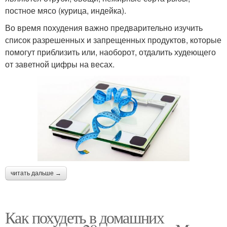
постное мясо (курица, индейка).
Во время похудения важно предварительно изучить
список разрешенных и запрещенных продуктов, которые
помогут приблизить или, наоборот, отдалить худеющего
от заветной цифры на весах.
читать дальше →
Как похудеть в домашних