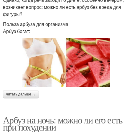
возникает вопрос: можно ли есть арбуз без вреда для
фигуры?
Польза арбуза для организма
Арбуз богат:
читать дальше →
Арбуз на ночь: можно ли его есть
при похудении