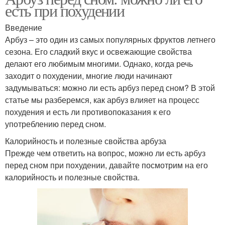
есть при похудении
Введение
Арбуз – это один из самых популярных фруктов летнего
сезона. Его сладкий вкус и освежающие свойства
делают его любимым многими. Однако, когда речь
заходит о похудении, многие люди начинают
задумываться: можно ли есть арбуз перед сном? В этой
статье мы разберемся, как арбуз влияет на процесс
похудения и есть ли противопоказания к его
употреблению перед сном.
Калорийность и полезные свойства арбуза
Прежде чем ответить на вопрос, можно ли есть арбуз
перед сном при похудении, давайте посмотрим на его
калорийность и полезные свойства.