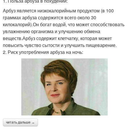
1. Польза арбуза в похудении:
Арбуз является низкокалорийным продуктом (в 100
граммах арбуза содержится всего около 30
килокалорий).Он богат водой, что может способствовать
увлажнению организма и улучшению обмена
веществ.Арбуз содержит клетчатку, которая может
повысить чувство сытости и улучшить пищеварение.
2. Риск употребления арбуза на ночь:
читать дальше →