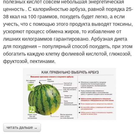
полезных кислот совсем небольшая энергетическая
ценность . С калорийностью арбуза, равной порядка 25-
38 ккал на 100 граммов, похудеть будет легко, а если
учесть, что с помощью этого продукта выводят токсины,
ускоряют процесс обмена жиров, то избавление от
лишних килограммов гарантировано. Арбузная диета
для похудения – популярный способ похудеть, при этом
обогатить каждую клетку фолиевой кислотой, глюкозой,
фруктозой, пектинами.
читать дальше →