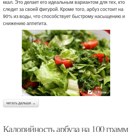
ккал. Это делает его идеальным вариантом для тех, кто
следит за своей фигурой. Кроме того, арбуз состоит на
90% из воды, что способствует быстрому насыщению и
снижению аппетита.
читать дальше →
Калорийность арбуза на 100 грамм