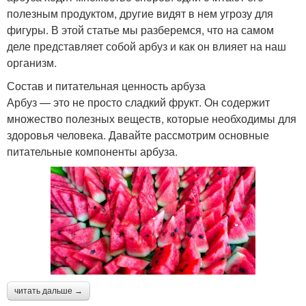
полезным продуктом, другие видят в нем угрозу для
фигуры. В этой статье мы разберемся, что на самом
деле представляет собой арбуз и как он влияет на наш
организм.
Состав и питательная ценность арбуза
Арбуз — это не просто сладкий фрукт. Он содержит
множество полезных веществ, которые необходимы для
здоровья человека. Давайте рассмотрим основные
питательные компоненты арбуза.
читать дальше →