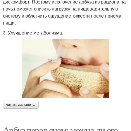
дискомфорт. Поэтому исключение арбуза из рациона на
ночь поможет снизить нагрузку на пищеварительную
систему и облегчить ощущение тяжести после приема
пищи.
3. Улучшение метаболизма.
читать дальше →
Арбуз перед сном: можно ли его