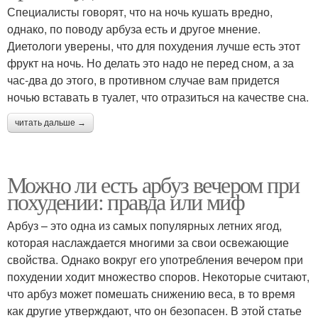
Специалисты говорят, что на ночь кушать вредно,
однако, по поводу арбуза есть и другое мнение.
Диетологи уверены, что для похудения лучше есть этот
фрукт на ночь. Но делать это надо не перед сном, а за
час-два до этого, в противном случае вам придется
ночью вставать в туалет, что отразиться на качестве сна.
читать дальше →
Можно ли есть арбуз вечером при
похудении: правда или миф
Арбуз – это одна из самых популярных летних ягод,
которая наслаждается многими за свои освежающие
свойства. Однако вокруг его употребления вечером при
похудении ходит множество споров. Некоторые считают,
что арбуз может помешать снижению веса, в то время
как другие утверждают, что он безопасен. В этой статье