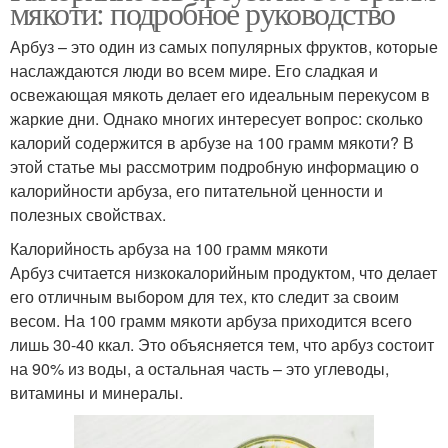
мякоти: подробное руководство
Арбуз – это один из самых популярных фруктов, которые
наслаждаются люди во всем мире. Его сладкая и
освежающая мякоть делает его идеальным перекусом в
жаркие дни. Однако многих интересует вопрос: сколько
калорий содержится в арбузе на 100 грамм мякоти? В
этой статье мы рассмотрим подробную информацию о
калорийности арбуза, его питательной ценности и
полезных свойствах.
Калорийность арбуза на 100 грамм мякоти
Арбуз считается низкокалорийным продуктом, что делает
его отличным выбором для тех, кто следит за своим
весом. На 100 грамм мякоти арбуза приходится всего
лишь 30-40 ккал. Это объясняется тем, что арбуз состоит
на 90% из воды, а остальная часть – это углеводы,
витамины и минералы.