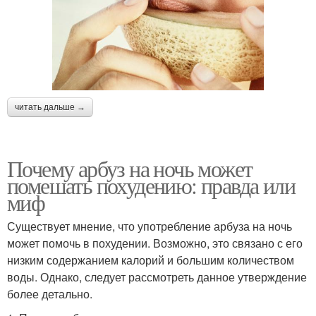
читать дальше →
Почему арбуз на ночь может
помешать похудению: правда или
миф
Существует мнение, что употребление арбуза на ночь
может помочь в похудении. Возможно, это связано с его
низким содержанием калорий и большим количеством
воды. Однако, следует рассмотреть данное утверждение
более детально.