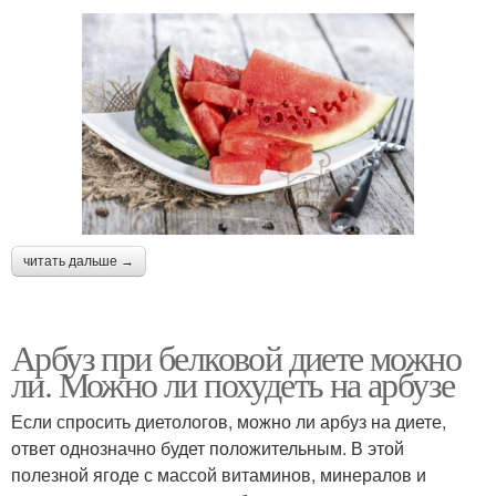
читать дальше →
Арбуз при белковой диете можно
ли. Можно ли похудеть на арбузе
Если спросить диетологов, можно ли арбуз на диете,
ответ однозначно будет положительным. В этой
полезной ягоде с массой витаминов, минералов и