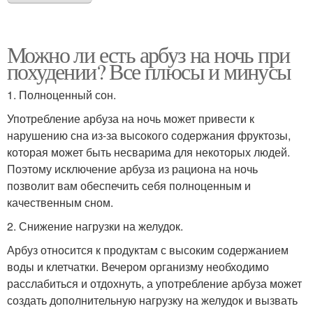
Можно ли есть арбуз на ночь при
похудении? Все плюсы и минусы
1. Полноценный сон.
Употребление арбуза на ночь может привести к
нарушению сна из-за высокого содержания фруктозы,
которая может быть несварима для некоторых людей.
Поэтому исключение арбуза из рациона на ночь
позволит вам обеспечить себя полноценным и
качественным сном.
2. Снижение нагрузки на желудок.
Арбуз относится к продуктам с высоким содержанием
воды и клетчатки. Вечером организму необходимо
расслабиться и отдохнуть, а употребление арбуза может
создать дополнительную нагрузку на желудок и вызвать