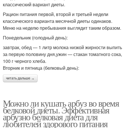
классический вариант диеты.
Рацион питания первой, второй и третьей недели
классического варианта месячной диеты одинаков.
Меню на неделю пребывания выглядит таким образом.
Понедельник (голодный день):
завтрак, обед — 1 литр молока низкой жирности выпить
за первую половину дня,ужин — стакан томатного сока,
100 г черного хлеба.
Вторник и пятница (белковый день):
читать дальше →
Можно ли кушать арбуз во время
белковой диеты. Эффективная
арбузно белковая диета для
любителей здорового питания