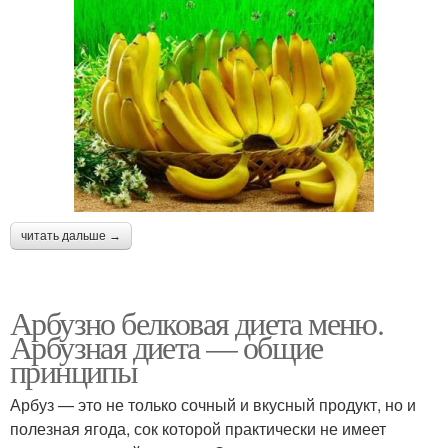
читать дальше →
Арбузно белковая диета меню.
Арбузная диета — общие
принципы
Арбуз — это не только сочный и вкусный продукт, но и
полезная ягода, сок которой практически не имеет