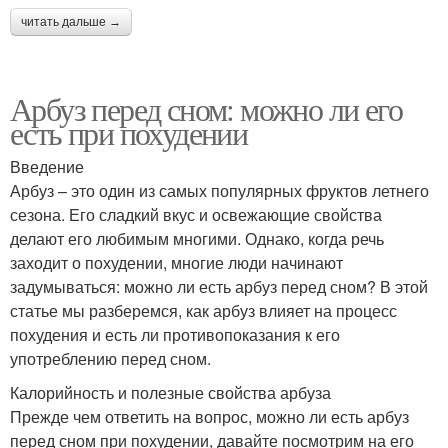
читать дальше →
Арбуз перед сном: можно ли его
есть при похудении
Введение
Арбуз – это один из самых популярных фруктов летнего
сезона. Его сладкий вкус и освежающие свойства
делают его любимым многими. Однако, когда речь
заходит о похудении, многие люди начинают
задумываться: можно ли есть арбуз перед сном? В этой
статье мы разберемся, как арбуз влияет на процесс
похудения и есть ли противопоказания к его
употреблению перед сном.
Калорийность и полезные свойства арбуза
Прежде чем ответить на вопрос, можно ли есть арбуз
перед сном при похудении, давайте посмотрим на его