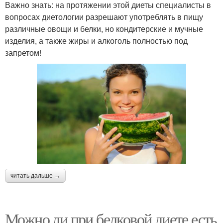
Важно знать: на протяжении этой диеты специалисты в
вопросах диетологии разрешают употреблять в пищу
различные овощи и белки, но кондитерские и мучные
изделия, а также жиры и алкоголь полностью под
запретом!
читать дальше →
Можно ли при белковой диете есть