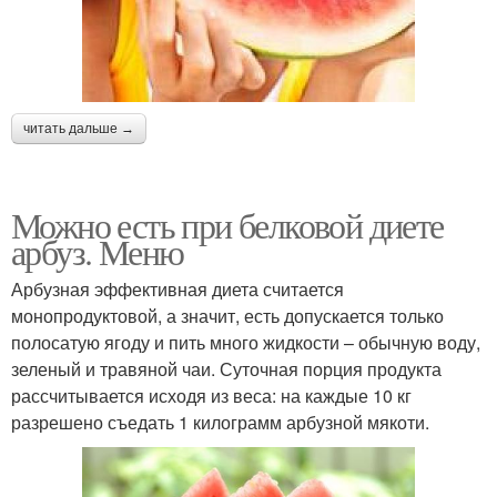
читать дальше →
Можно есть при белковой диете
арбуз. Меню
Арбузная эффективная диета считается
монопродуктовой, а значит, есть допускается только
полосатую ягоду и пить много жидкости – обычную воду,
зеленый и травяной чаи. Суточная порция продукта
рассчитывается исходя из веса: на каждые 10 кг
разрешено съедать 1 килограмм арбузной мякоти.