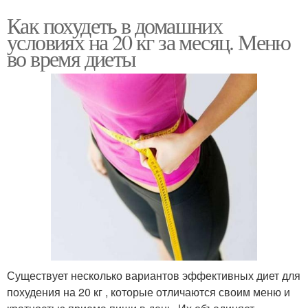
Как похудеть в домашних
условиях на 20 кг за месяц. Меню
во время диеты
Существует несколько вариантов эффективных диет для
похудения на 20 кг , которые отличаются своим меню и