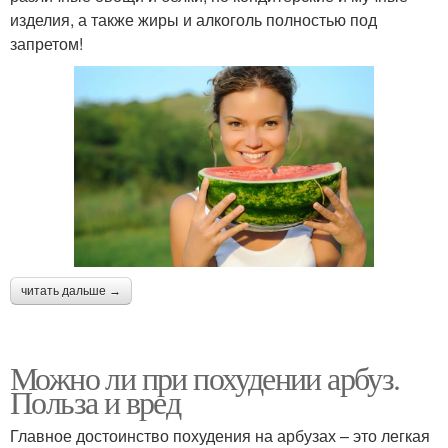
изделия, а также жиры и алкоголь полностью под
запретом!
читать дальше →
Можно ли при похудении арбуз.
Польза и вред
Главное достоинство похудения на арбузах – это легкая