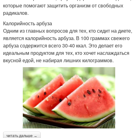
которые помогают защитить организм от свободных
радикалов.
Калорийность арбуза
Одним из главных вопросов для тех, кто сидит на диете,
является калорийность арбуза. В 100 граммах свежего
арбуза содержится всего 30-40 ккал. Это делает его
идеальным продуктом для тех, кто хочет наслаждаться
вкусной едой, не набирая лишних килограммов.
читать дальше →