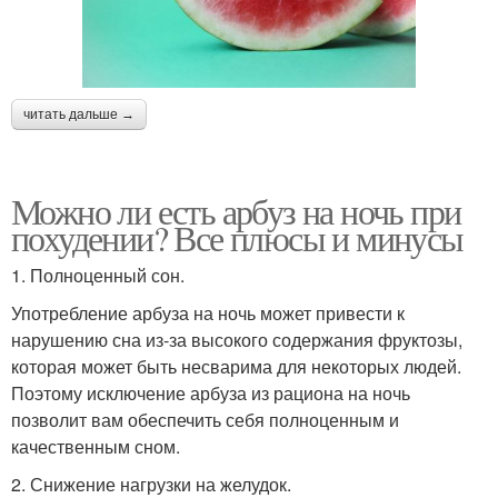
читать дальше →
Можно ли есть арбуз на ночь при
похудении? Все плюсы и минусы
1. Полноценный сон.
Употребление арбуза на ночь может привести к
нарушению сна из-за высокого содержания фруктозы,
которая может быть несварима для некоторых людей.
Поэтому исключение арбуза из рациона на ночь
позволит вам обеспечить себя полноценным и
качественным сном.
2. Снижение нагрузки на желудок.