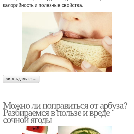
калорийность и полезные свойства.
читать дальше →
Можно ли поправиться от арбуза?
Разбираемся в пользе и вреде
сочной ягоды