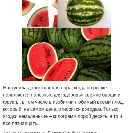
Наступила долгожданная пора, когда на рынке
появляются полезные для здоровья свежие овощи и
фрукты, в том числе в изобилии любимый всеми плод,
который, на самом деле, относится к ягодам. Только
ягодки немаленькие – килограмм порой десять, а то и
все пятнадцать.