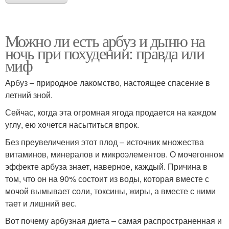
Можно ли есть арбуз и дыню на
ночь при похудении: правда или
миф
Арбуз – природное лакомство, настоящее спасение в
летний зной.
Сейчас, когда эта огромная ягода продается на каждом
углу, ею хочется насытиться впрок.
Без преувеличения этот плод – источник множества
витаминов, минералов и микроэлементов. О мочегонном
эффекте арбуза знает, наверное, каждый. Причина в
том, что он на 90% состоит из воды, которая вместе с
мочой вымывает соли, токсины, жиры, а вместе с ними
тает и лишний вес.
Вот почему арбузная диета – самая распространенная и