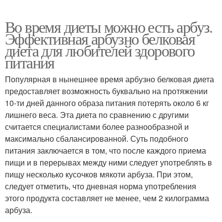
Во время диеты можно есть арбуз.
Эффективная арбузно белковая
диета для любителей здорового
питания
Популярная в нынешнее время арбузно белковая диета
предоставляет возможность буквально на протяжении
10-ти дней данного образа питания потерять около 6 кг
лишнего веса. Эта диета по сравнению с другими
считается специалистами более разнообразной и
максимально сбалансированной. Суть подобного
питания заключается в том, что после каждого приема
пищи и в перерывах между ними следует употреблять в
пищу несколько кусочков мякоти арбуза. При этом,
следует отметить, что дневная норма употребления
этого продукта составляет не менее, чем 2 килограмма
арбуза.