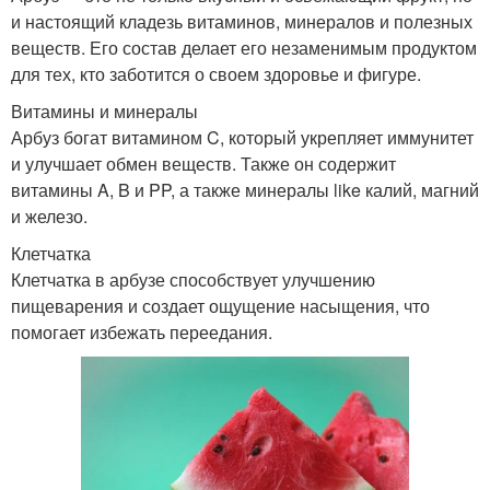
и настоящий кладезь витаминов, минералов и полезных
веществ. Его состав делает его незаменимым продуктом
для тех, кто заботится о своем здоровье и фигуре.
Витамины и минералы
Арбуз богат витамином C, который укрепляет иммунитет
и улучшает обмен веществ. Также он содержит
витамины A, B и PP, а также минералы like калий, магний
и железо.
Клетчатка
Клетчатка в арбузе способствует улучшению
пищеварения и создает ощущение насыщения, что
помогает избежать переедания.