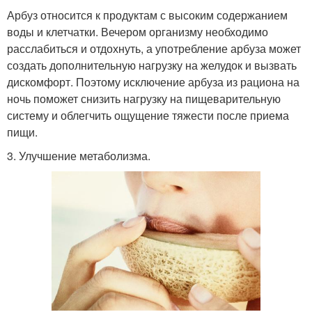
Арбуз относится к продуктам с высоким содержанием
воды и клетчатки. Вечером организму необходимо
расслабиться и отдохнуть, а употребление арбуза может
создать дополнительную нагрузку на желудок и вызвать
дискомфорт. Поэтому исключение арбуза из рациона на
ночь поможет снизить нагрузку на пищеварительную
систему и облегчить ощущение тяжести после приема
пищи.
3. Улучшение метаболизма.