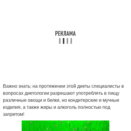
Важно знать: на протяжении этой диеты специалисты в
вопросах диетологии разрешают употреблять в пищу
различные овощи и белки, но кондитерские и мучные
изделия, а также жиры и алкоголь полностью под
запретом!