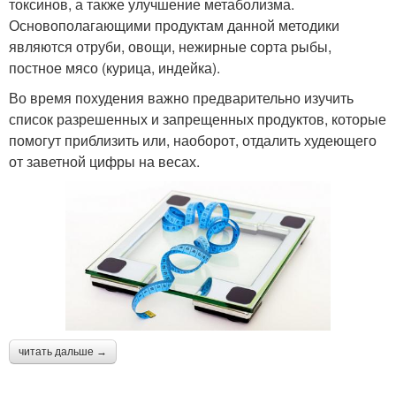
токсинов, а также улучшение метаболизма.
Основополагающими продуктам данной методики
являются отруби, овощи, нежирные сорта рыбы,
постное мясо (курица, индейка).
Во время похудения важно предварительно изучить
список разрешенных и запрещенных продуктов, которые
помогут приблизить или, наоборот, отдалить худеющего
от заветной цифры на весах.
читать дальше →