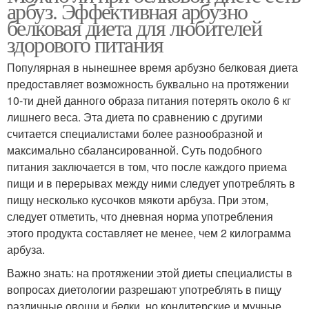
арбуз. Эффективная арбузно
белковая диета для любителей
здорового питания
Популярная в нынешнее время арбузно белковая диета
предоставляет возможность буквально на протяжении
10-ти дней данного образа питания потерять около 6 кг
лишнего веса. Эта диета по сравнению с другими
считается специалистами более разнообразной и
максимально сбалансированной. Суть подобного
питания заключается в том, что после каждого приема
пищи и в перерывах между ними следует употреблять в
пищу несколько кусочков мякоти арбуза. При этом,
следует отметить, что дневная норма употребления
этого продукта составляет не менее, чем 2 килограмма
арбуза.
Важно знать: на протяжении этой диеты специалисты в
вопросах диетологии разрешают употреблять в пищу
различные овощи и белки, но кондитерские и мучные