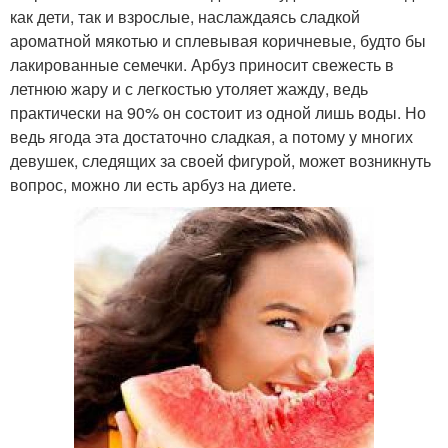
как дети, так и взрослые, наслаждаясь сладкой
ароматной мякотью и сплевывая коричневые, будто бы
лакированные семечки. Арбуз приносит свежесть в
летнюю жару и с легкостью утоляет жажду, ведь
практически на 90% он состоит из одной лишь воды. Но
ведь ягода эта достаточно сладкая, а потому у многих
девушек, следящих за своей фигурой, может возникнуть
вопрос, можно ли есть арбуз на диете.