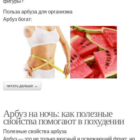
фигуры?
Польза арбуза для организма
Арбуз богат:
читать дальше →
Арбуз на ночь: как полезные
свойства помогают в похудении
Полезные свойства арбуза
Арбуз — это не только вкусный и освежающий фрукт, но