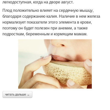
легкодоступная, когда на дворе август.
Плод положительно влияет на сердечную мышцу,
благодаря содержанию калия. Наличие в нем железа
нормализует показатели этого элемента в крови,
поэтому он будет полезен при анемии, а также
подросткам, беременным и кормящим мамам.
читать дальше →