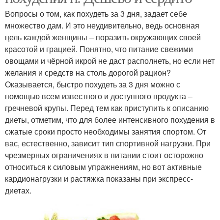
Вопросы о том, как похудеть за 3 дня, задает себе
множество дам. И это неудивительно, ведь основная
цель каждой женщины – поразить окружающих своей
красотой и грацией. Понятно, что питание свежими
овощами и чёрной икрой не даст располнеть, но если нет
желания и средств на столь дорогой рацион?
Оказывается, быстро похудеть за 3 дня можно с
помощью всем известного и доступного продукта –
гречневой крупы. Перед тем как приступить к описанию
диеты, отметим, что для более интенсивного похудения в
сжатые сроки просто необходимы занятия спортом. От
вас, естественно, зависит тип спортивной нагрузки. При
чрезмерных ограничениях в питании стоит осторожно
относиться к силовым упражнениям, но вот активные
кардионагрузки и растяжка показаны при экспресс-
диетах.