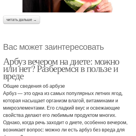
читать дальше →
Вас может заинтересовать
Арбуз вечером на диете: можно
или нет? Разберемся в пользе и
вреде
Общие сведения об арбузе
Арбуз — это одна из самых популярных летних ягод,
которая насыщает организм влагой, витаминами и
микроэлементами. Его сладкий вкус и освежающие
свойства делают его любимым продуктом многих.
Однако, когда речь заходит о диете, особенно вечером,
возникает вопрос: можно ли есть арбуз без вреда для