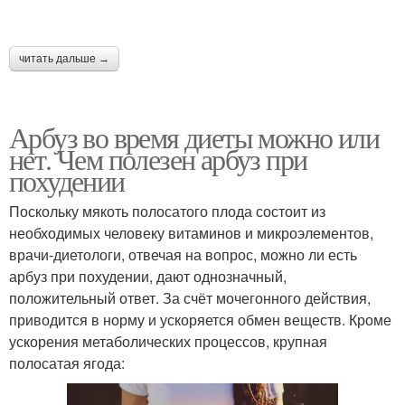
читать дальше →
Арбуз во время диеты можно или
нет. Чем полезен арбуз при
похудении
Поскольку мякоть полосатого плода состоит из
необходимых человеку витаминов и микроэлементов,
врачи-диетологи, отвечая на вопрос, можно ли есть
арбуз при похудении, дают однозначный,
положительный ответ. За счёт мочегонного действия,
приводится в норму и ускоряется обмен веществ. Кроме
ускорения метаболических процессов, крупная
полосатая ягода: