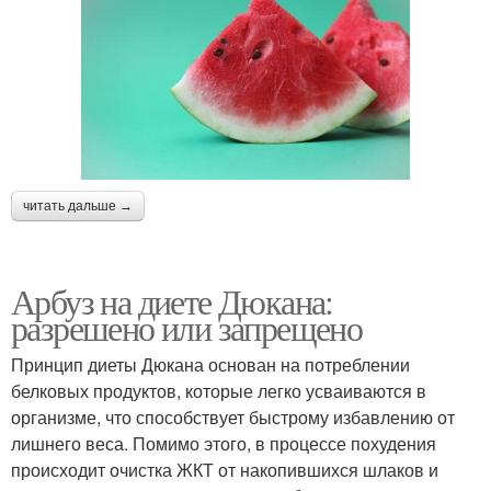
читать дальше →
Арбуз на диете Дюкана:
разрешено или запрещено
Принцип диеты Дюкана основан на потреблении
белковых продуктов, которые легко усваиваются в
организме, что способствует быстрому избавлению от
лишнего веса. Помимо этого, в процессе похудения
происходит очистка ЖКТ от накопившихся шлаков и