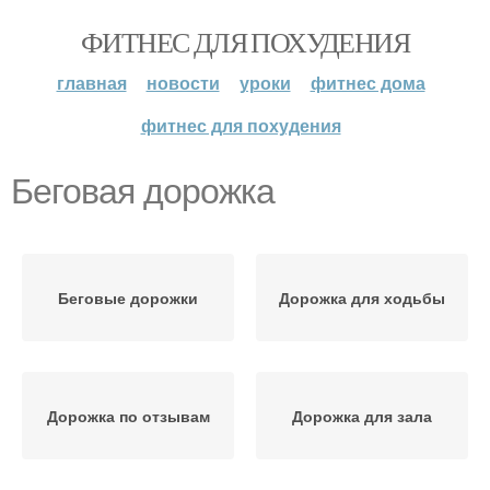
ФИТНЕС ДЛЯ ПОХУДЕНИЯ
главная
новости
уроки
фитнес дома
фитнес для похудения
Беговая дорожка
Беговые дорожки
Дорожка для ходьбы
Дорожка по отзывам
Дорожка для зала