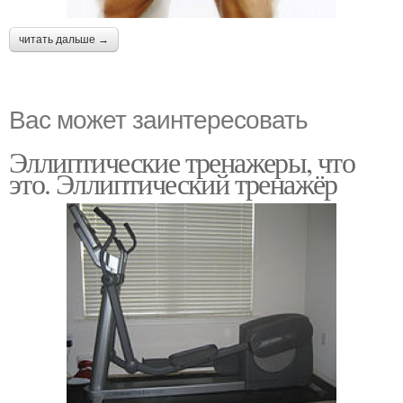
читать дальше →
Вас может заинтересовать
Эллиптические тренажеры, что
это. Эллиптический тренажёр