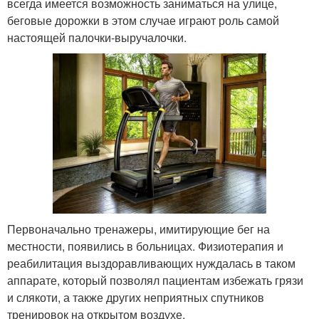
всегда имеется возможность заниматься на улице,
беговые дорожки в этом случае играют роль самой
настоящей палочки-выручалочки.
Первоначально тренажеры, имитирующие бег на
местности, появились в больницах. Физиотерапия и
реабилитация выздоравливающих нуждалась в таком
аппарате, который позволял пациентам избежать грязи
и слякоти, а также других неприятных спутников
тренировок на открытом воздухе.