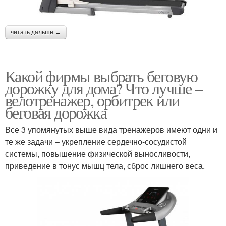
читать дальше →
Какой фирмы выбрать беговую
дорожку для дома? Что лучше –
велотренажер, орбитрек или
беговая дорожка
Все 3 упомянутых выше вида тренажеров имеют одни и
те же задачи – укрепление сердечно-сосудистой
системы, повышение физической выносливости,
приведение в тонус мышц тела, сброс лишнего веса.