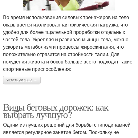
Во время использования силовых тренажеров на тело
оказывается изолированная физическая нагрузка, что
удобно для более тщательной проработки отдельных
частей тела. Укрепляя и развивая мышцы тела, можно
ускорить метаболизм и процессы жиросжигания, что
положительно отразится на стройности талии. Для
похудения живота и боков больше всего подходят такие
спортивные приспособления:
читать дальше →
Виды беговых дорожек: как
выбрать лучшую?
Одним из лучших решений для борьбы с гиподинамией
является регулярное занятие бегом. Поскольку не