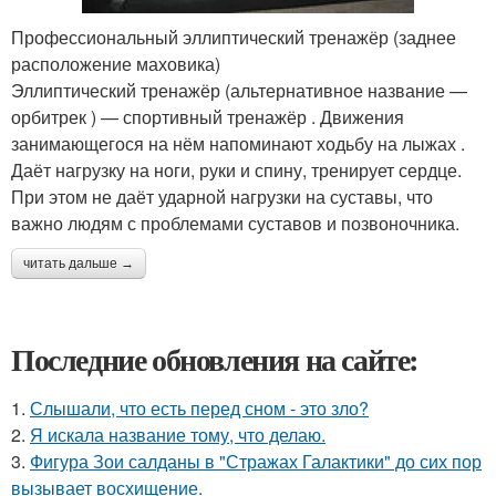
Профессиональный эллиптический тренажёр (заднее
расположение маховика)
Эллиптический тренажёр (альтернативное название —
орбитрек ) — спортивный тренажёр . Движения
занимающегося на нём напоминают ходьбу на лыжах .
Даёт нагрузку на ноги, руки и спину, тренирует сердце.
При этом не даёт ударной нагрузки на суставы, что
важно людям с проблемами суставов и позвоночника.
читать дальше →
Последние обновления на сайте:
1.
Слышали, что есть перед сном - это зло?
2.
Я искала название тому, что делаю.
3.
Фигура Зои салданы в "Стражах Галактики" до сих пор
вызывает восхищение.