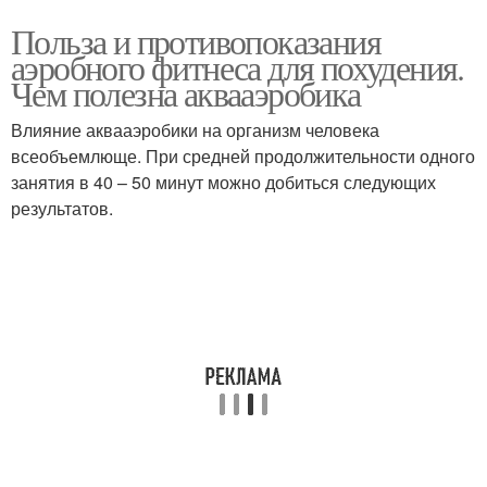
Польза и противопоказания
аэробного фитнеса для похудения.
Чем полезна аквааэробика
Влияние аквааэробики на организм человека
всеобъемлюще. При средней продолжительности одного
занятия в 40 – 50 минут можно добиться следующих
результатов.