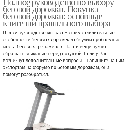
Полное руководство по выбору
беговой дорожки. Покупка
беговой дорожки: основные
критерии правильного выбора
В этом руководстве мы рассмотрим отличительные
особенности беговых дорожек и обсудим проблемные
места беговых тренажеров. На эти вещи нужно
обращать внимание перед покупкой. Если у Вас
возникнут дополнительные вопросы – напишите нашим
экспертам на форуме по беговым дорожкам, они
помогут разобраться.