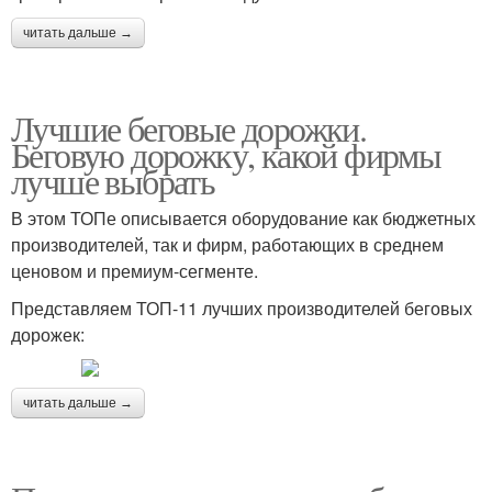
читать дальше →
Лучшие беговые дорожки.
Беговую дорожку, какой фирмы
лучше выбрать
В этом ТОПе описывается оборудование как бюджетных
производителей, так и фирм, работающих в среднем
ценовом и премиум-сегменте.
Представляем ТОП-11 лучших производителей беговых
дорожек:
читать дальше →