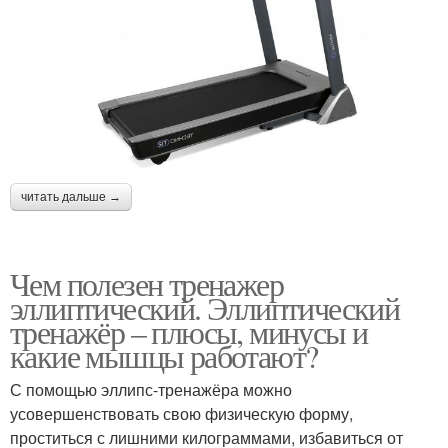
читать дальше →
Чем полезен тренажер
эллиптический. Эллиптический
тренажёр – плюсы, минусы и
какие мышцы работают?
С помощью эллипс-тренажёра можно
усовершенствовать свою физическую форму,
проститься с лишними килограммами, избавиться от