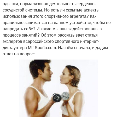
одышки, нормализовав деятельность сердечно-
сосудистой системы. Но есть ли скрытые аспекты
использования этого спортивного агрегата? Как
правильно заниматься на данном устройстве, чтобы не
навредить себе? И какие мышцы задействованы в
процессе занятий? Об этом рассказывает статья
экспертов всероссийского спортивного интернет-
дискаунтера Mir-Sporta.com. Начнём сначала, и дадим
ответ на вопрос: