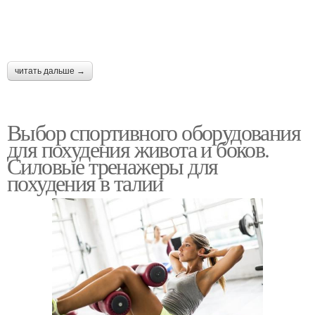
читать дальше →
Выбор спортивного оборудования
для похудения живота и боков.
Силовые тренажеры для
похудения в талии