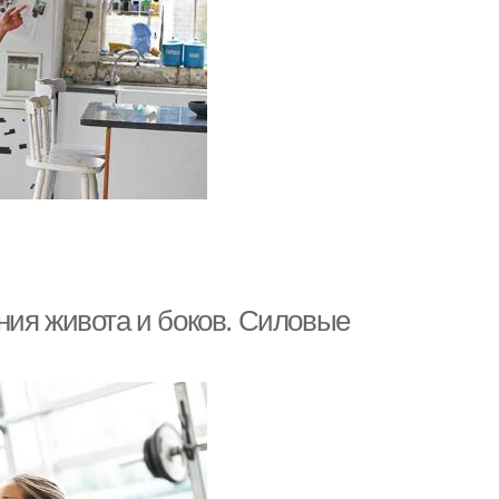
ния живота и боков. Силовые