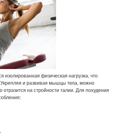
я изолированная физическая нагрузка, что
. Укрепляя и развивая мышцы тела, можно
 отразится на стройности талии. Для похудения
собления:
?