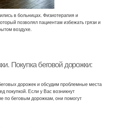
ились в больницах. Физиотерапия и
оторый позволял пациентам избежать грязи и
рытом воздухе.
ки. Покупка беговой дорожки:
беговых дорожек и обсудим проблемные места
д покупкой. Если у Вас возникнут
е по беговым дорожкам, они помогут