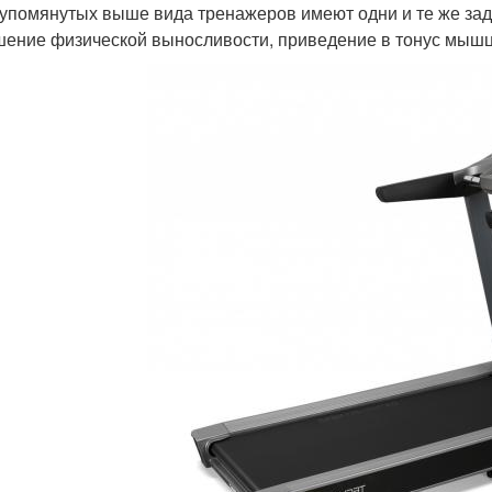
 упомянутых выше вида тренажеров имеют одни и те же зад
ение физической выносливости, приведение в тонус мышц 