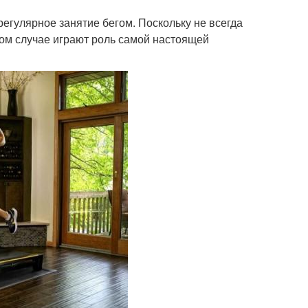
егулярное занятие бегом. Поскольку не всегда
том случае играют роль самой настоящей