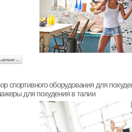
ь дальше →
ор спортивного оборудования для похуде
нажеры для похудения в талии