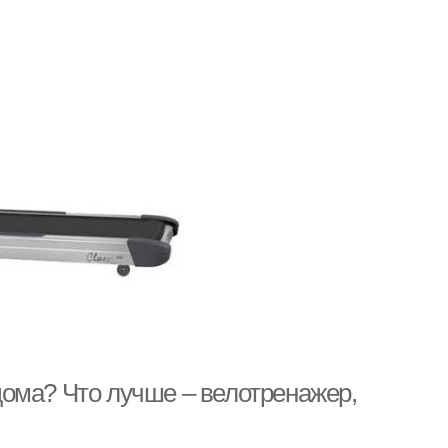
ома? Что лучше – велотренажер,