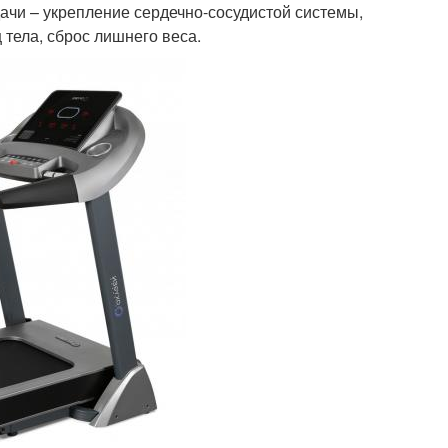
ачи – укрепление сердечно-сосудистой системы,
тела, сброс лишнего веса.