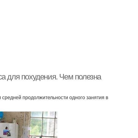
а для похудения. Чем полезна
 средней продолжительности одного занятия в