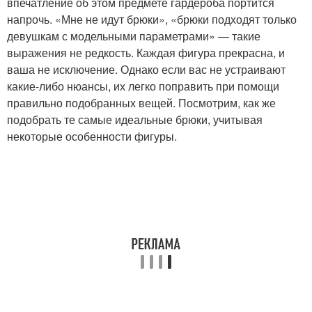
впечатление об этом предмете гардероба портится
напрочь. «Мне не идут брюки», «брюки подходят только
девушкам с модельными параметрами» — такие
выражения не редкость. Каждая фигура прекрасна, и
ваша не исключение. Однако если вас не устраивают
какие-либо нюансы, их легко поправить при помощи
правильно подобранных вещей. Посмотрим, как же
подобрать те самые идеальные брюки, учитывая
некоторые особенности фигуры.