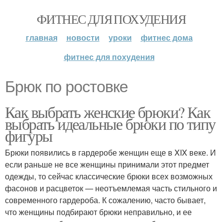
ФИТНЕС ДЛЯ ПОХУДЕНИЯ
главная
новости
уроки
фитнес дома
фитнес для похудения
Брюк по ростовке
Как выбрать женские брюки? Как
выбрать идеальные брюки по типу
фигуры
Брюки появились в гардеробе женщин еще в XIX веке. И
если раньше не все женщины принимали этот предмет
одежды, то сейчас классические брюки всех возможных
фасонов и расцветок — неотъемлемая часть стильного и
современного гардероба. К сожалению, часто бывает,
что женщины подбирают брюки неправильно, и ее