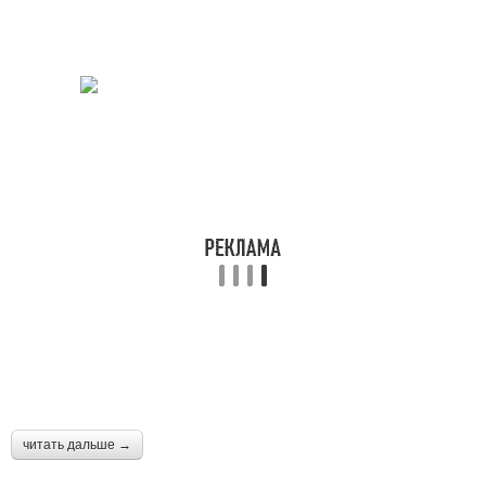
читать дальше →