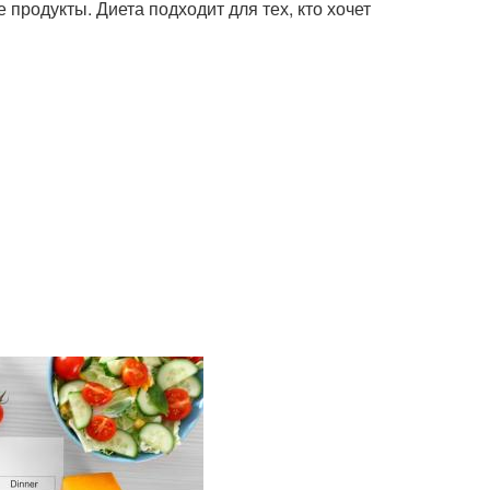
продукты. Диета подходит для тех, кто хочет