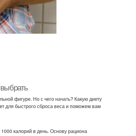
 выбрать
льной фигуре. Но с чего начать? Какую диету
ет для быстрого сброса веса и поможем вам
 1000 калорий в день. Основу рациона