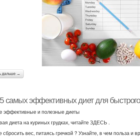
ь дальше →
-5 самых эффективных диет для быстрого
 эффективные и полезные диеты
вая диета на куриных грудках, читайте ЗДЕСЬ .
е сбросить вес, питаясь гречкой ? Узнайте, в чем польза и 