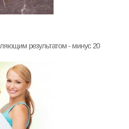
омляющим результатом - минус 20