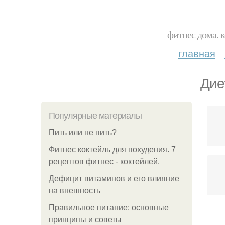
фитнес дома. 
главная
Дие
Популярные материалы
Пить или не пить?
Фитнес коктейль для похудения. 7
рецептов фитнес - коктейлей.
Дефицит витаминов и его влияние
на внешность
Правильное питание: основные
принципы и советы