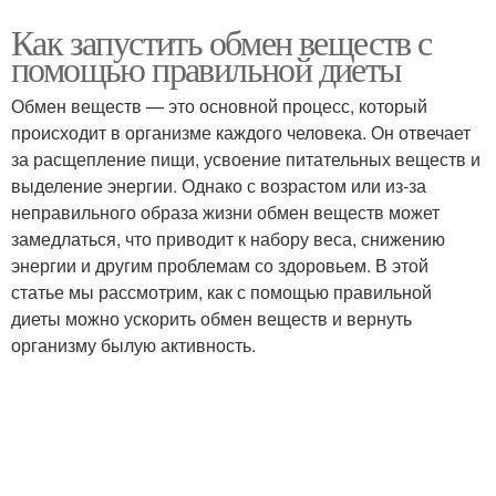
Как запустить обмен веществ с
помощью правильной диеты
Обмен веществ — это основной процесс, который
происходит в организме каждого человека. Он отвечает
за расщепление пищи, усвоение питательных веществ и
выделение энергии. Однако с возрастом или из-за
неправильного образа жизни обмен веществ может
замедлаться, что приводит к набору веса, снижению
энергии и другим проблемам со здоровьем. В этой
статье мы рассмотрим, как с помощью правильной
диеты можно ускорить обмен веществ и вернуть
организму былую активность.