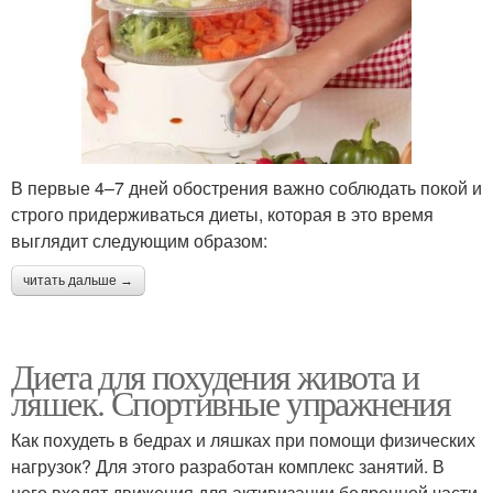
В первые 4–7 дней обострения важно соблюдать покой и
строго придерживаться диеты, которая в это время
выглядит следующим образом:
читать дальше →
Диета для похудения живота и
ляшек. Спортивные упражнения
Как похудеть в бедрах и ляшках при помощи физических
нагрузок? Для этого разработан комплекс занятий. В
него входят движения для активизации бедренной части