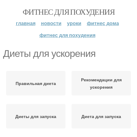
ФИТНЕС ДЛЯ ПОХУДЕНИЯ
главная
новости
уроки
фитнес дома
фитнес для похудения
Диеты для ускорения
Рекомендации для
Правильная диета
ускорения
Диеты для запуска
Диета для запуска