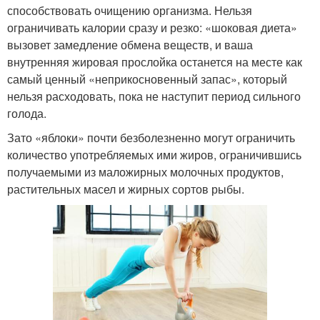
способствовать очищению организма. Нельзя
ограничивать калории сразу и резко: «шоковая диета»
вызовет замедление обмена веществ, и ваша
внутренняя жировая прослойка останется на месте как
самый ценный «неприкосновенный запас», который
нельзя расходовать, пока не наступит период сильного
голода.
Зато «яблоки» почти безболезненно могут ограничить
количество употребляемых ими жиров, ограничившись
получаемыми из маложирных молочных продуктов,
растительных масел и жирных сортов рыбы.