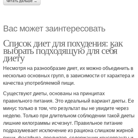
читать дальше →
Вас может заинтересовать
Список диет для похудения: как
выбрать подходящую для себя
диету
Несмотря на разнообразие диет, их можно объединить в
несколько основных групп, в зависимости от характера и
качества употребляемой пищи.
Существуют диеты, основаны на принципах
правильного питания. Это идеальный вариант диеты. Ее
минус только в том, что результат вы не увидите через
неделю. Только при длительном соблюдении такой диеты
лишние килограммы исчезнут. Правильное питание
подразумевает исключение из рациона слишком жирной
пищи, фастфуда, продуктов, содержащих консерванты и