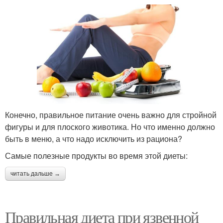
Конечно, правильное питание очень важно для стройной
фигуры и для плоского животика. Но что именно должно
быть в меню, а что надо исключить из рациона?
Самые полезные продукты во время этой диеты:
читать дальше →
Правильная диета при язвенной