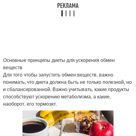
Основные принципы диеты для ускорения обмен
веществ
Для того чтобы запустить обмен веществ, важно
понимать, что диета должна быть не только полезной, но
и сбалансированной. Важно учитывать, какие продукты
способствуют ускорению метаболизма, а какие,
наоборот, его тормозят.