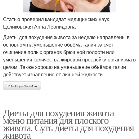
Статью проверил кандидат медицинских наук
Целиковская Анна Леонидовна
Диеты для похудения живота за неделю направлены в
основном на уменьшение объёма талии за счет
очищения полых органов брюшной полости или
уменьшения количества жировой прослойки организма в
целом. Также хорошо на уменьшение объёмов талии
действует избавление от лишней жидкости.
читать дальше →
Диеты для похудения живота
меню питания для плоского
живота. Суть диеты для похудения
живота