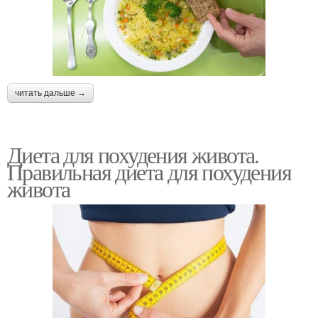
читать дальше →
Диета для похудения живота.
Правильная диета для похудения
живота