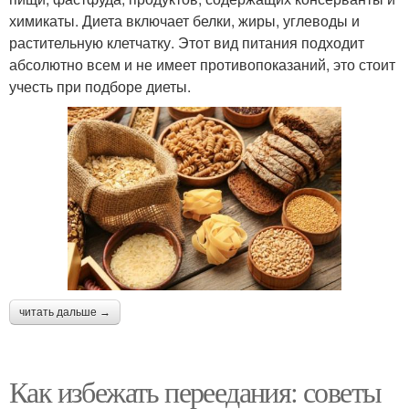
химикаты. Диета включает белки, жиры, углеводы и
растительную клетчатку. Этот вид питания подходит
абсолютно всем и не имеет противопоказаний, это стоит
учесть при подборе диеты.
читать дальше →
Как избежать переедания: советы