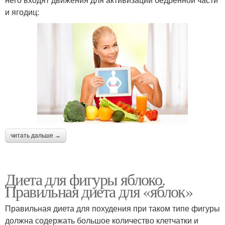
и ягодиц:
читать дальше →
Диета для фигуры яблоко.
Правильная диета для «яблок»
Правильная диета для похудения при таком типе фигуры
должна содержать большое количество клетчатки и