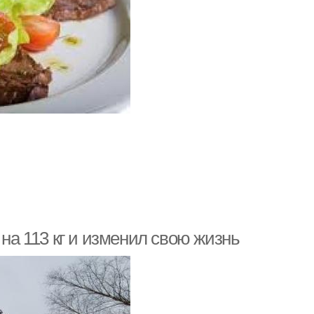
 на 113 кг и изменил свою жизнь