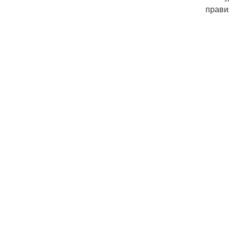
прави