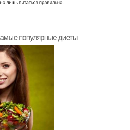
но лишь питаться правильно.
 самые популярные диеты