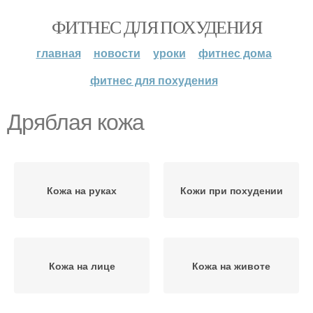
ФИТНЕС ДЛЯ ПОХУДЕНИЯ
главная
новости
уроки
фитнес дома
фитнес для похудения
Дряблая кожа
Кожа на руках
Кожи при похудении
Кожа на лице
Кожа на животе