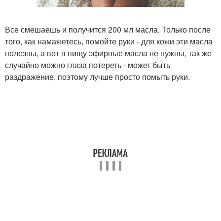
Все смешаешь и получится 200 мл масла. Только после
того, как намажетесь, помойте руки - для кожи эти масла
полезны, а вот в пищу эфирные масла не нужны, так же
случайно можно глаза потереть - может быть
раздражение, поэтому лучше просто помыть руки.