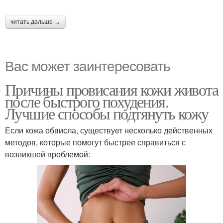
читать дальше →
Вас может заинтересовать
Причины провисания кожи живота
после быстрого похудения.
Лучшие способы подтянуть кожу
Если кожа обвисла, существует несколько действенных
методов, которые помогут быстрее справиться с
возникшей проблемой: