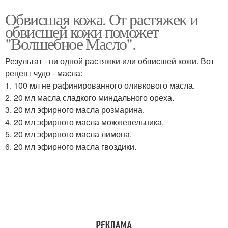
Обвисшая кожа. От растяжек и
обвисшей кожи поможет
"Волшебное Масло".
Результат - ни одной растяжки или обвисшей кожи. Вот
рецепт чудо - масла:
1. 100 мл не рафинированного оливкового масла.
2. 20 мл масла сладкого миндального ореха.
3. 20 мл эфирного масла розмарина.
4. 20 мл эфирного масла можжевельника.
5. 20 мл эфирного масла лимона.
6. 20 мл эфирного масла гвоздики.