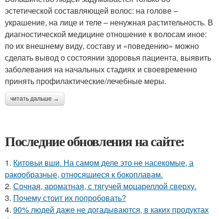
эстетической составляющей волос: на голове –
украшение, на лице и теле – ненужная растительность. В
диагностической медицине отношение к волосам иное:
по их внешнему виду, составу и «поведению» можно
сделать вывод о состоянии здоровья пациента, выявить
заболевания на начальных стадиях и своевременно
принять профилактические/лечебные меры.
читать дальше →
Последние обновления на сайте:
1.
Китовьи вши. На самом деле это не насекомые, а
ракообразные, относящиеся к бокоплавам.
2.
Сочная, ароматная, с тягучей моцареллой сверху.
3.
Почему стоит их попробовать?
4.
90% людей даже не догадываются, в каких продуктах