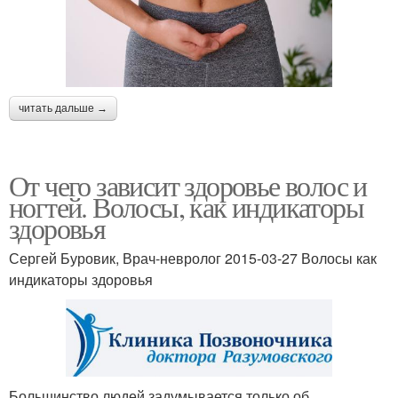
читать дальше →
От чего зависит здоровье волос и
ногтей. Волосы, как индикаторы
здоровья
Сергей Буровик, Врач-невролог 2015-03-27 Волосы как
индикаторы здоровья
Большинство людей задумывается только об